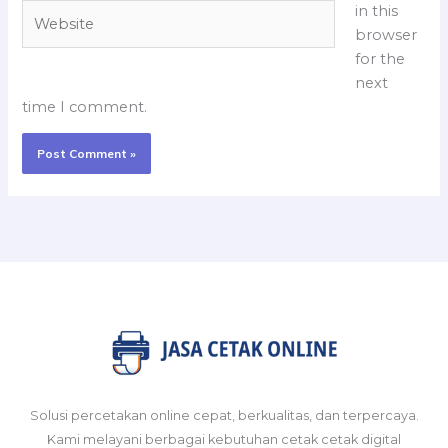
Website
in this
browser
for the
next
time I comment.
Solusi percetakan online cepat, berkualitas, dan terpercaya.
Kami melayani berbagai kebutuhan cetak cetak digital