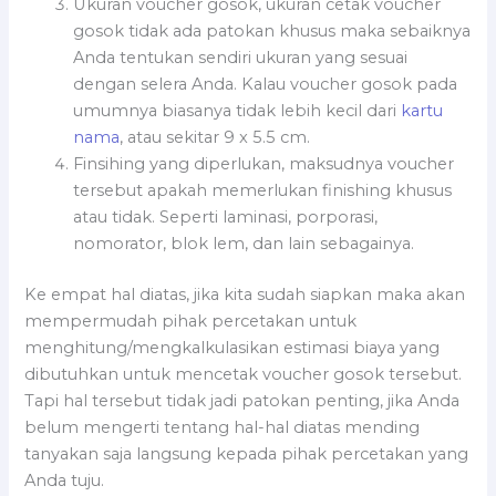
Ukuran voucher gosok, ukuran cetak voucher
gosok tidak ada patokan khusus maka sebaiknya
Anda tentukan sendiri ukuran yang sesuai
dengan selera Anda. Kalau voucher gosok pada
umumnya biasanya tidak lebih kecil dari
kartu
nama
, atau sekitar 9 x 5.5 cm.
Finsihing yang diperlukan, maksudnya voucher
tersebut apakah memerlukan finishing khusus
atau tidak. Seperti laminasi, porporasi,
nomorator, blok lem, dan lain sebagainya.
Ke empat hal diatas, jika kita sudah siapkan maka akan
mempermudah pihak percetakan untuk
menghitung/mengkalkulasikan estimasi biaya yang
dibutuhkan untuk mencetak voucher gosok tersebut.
Tapi hal tersebut tidak jadi patokan penting, jika Anda
belum mengerti tentang hal-hal diatas mending
tanyakan saja langsung kepada pihak percetakan yang
Anda tuju.