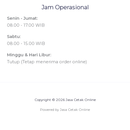
Jam Operasional
Senin - Jumat:
08.00 - 17.00 WIB
Sabtu:
08.00 - 15.00 WIB
Minggu & Hari Libur:
Tutup (Tetap menerima order online)
Copyright © 2026 Jasa Cetak Online
Powered by Jasa Cetak Online