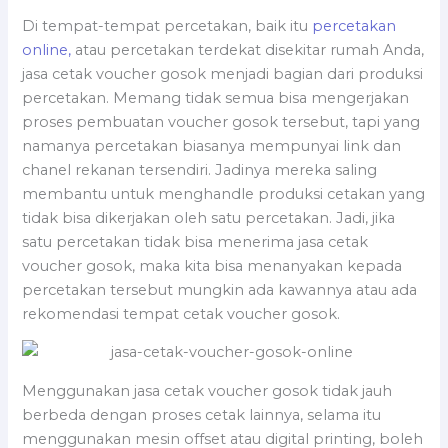
Di tempat-tempat percetakan, baik itu
percetakan
online,
atau percetakan terdekat disekitar rumah Anda,
jasa cetak voucher gosok menjadi bagian dari produksi
percetakan. Memang tidak semua bisa mengerjakan
proses pembuatan voucher gosok tersebut, tapi yang
namanya percetakan biasanya mempunyai link dan
chanel rekanan tersendiri. Jadinya mereka saling
membantu untuk menghandle produksi cetakan yang
tidak bisa dikerjakan oleh satu percetakan. Jadi, jika
satu percetakan tidak bisa menerima jasa cetak
voucher gosok, maka kita bisa menanyakan kepada
percetakan tersebut mungkin ada kawannya atau ada
rekomendasi tempat cetak voucher gosok.
Menggunakan jasa cetak voucher gosok tidak jauh
berbeda dengan proses cetak lainnya, selama itu
menggunakan mesin offset atau digital printing, boleh