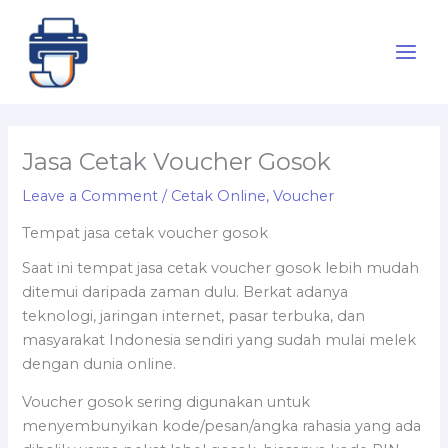
Skip
to
content
Jasa Cetak Voucher Gosok
Leave a Comment
/
Cetak Online
,
Voucher
Tempat jasa cetak voucher gosok
Saat ini tempat jasa cetak voucher gosok lebih mudah
ditemui daripada zaman dulu. Berkat adanya
teknologi, jaringan internet, pasar terbuka, dan
masyarakat Indonesia sendiri yang sudah mulai melek
dengan dunia online.
Voucher gosok sering digunakan untuk
menyembunyikan kode/pesan/angka rahasia yang ada