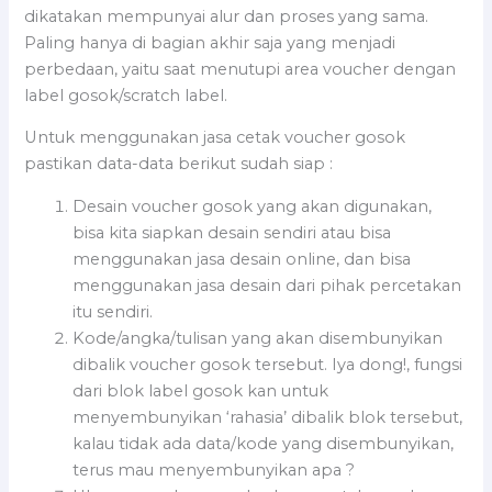
dikatakan mempunyai alur dan proses yang sama.
Paling hanya di bagian akhir saja yang menjadi
perbedaan, yaitu saat menutupi area voucher dengan
label gosok/scratch label.
Untuk menggunakan jasa cetak voucher gosok
pastikan data-data berikut sudah siap :
Desain voucher gosok yang akan digunakan,
bisa kita siapkan desain sendiri atau bisa
menggunakan jasa desain online, dan bisa
menggunakan jasa desain dari pihak percetakan
itu sendiri.
Kode/angka/tulisan yang akan disembunyikan
dibalik voucher gosok tersebut. Iya dong!, fungsi
dari blok label gosok kan untuk
menyembunyikan ‘rahasia’ dibalik blok tersebut,
kalau tidak ada data/kode yang disembunyikan,
terus mau menyembunyikan apa ?