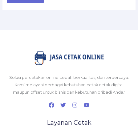
Solusi percetakan online cepat, berkualitas, dan terpercaya.
Kami melayani berbagai kebutuhan cetak cetak digital
maupun offset untuk bisnis dan kebutuhan pribadi Anda."
Layanan Cetak