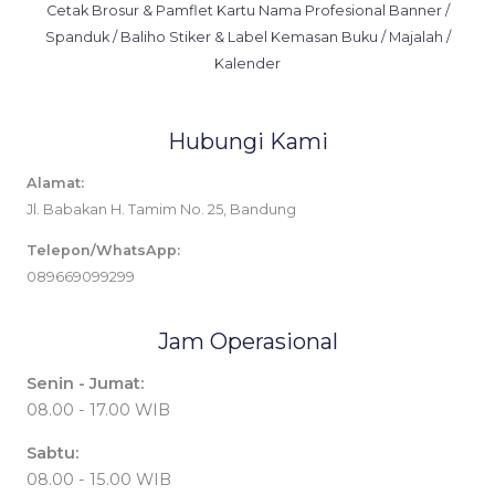
Cetak Brosur & Pamflet Kartu Nama Profesional Banner /
Spanduk / Baliho Stiker & Label Kemasan Buku / Majalah /
Kalender
Hubungi Kami
Alamat:
Jl. Babakan H. Tamim No. 25, Bandung
Telepon/WhatsApp:
089669099299
Jam Operasional
Senin - Jumat:
08.00 - 17.00 WIB
Sabtu:
08.00 - 15.00 WIB