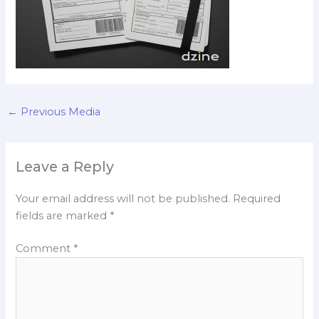
←
Previous Media
Leave a Reply
Your email address will not be published.
Required
fields are marked
*
Comment
*