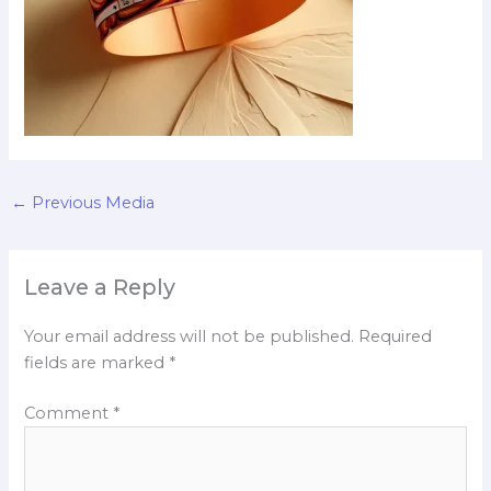
←
Previous Media
Leave a Reply
Your email address will not be published.
Required
fields are marked
*
Comment
*