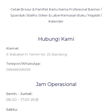
Cetak Brosur & Pamflet Kartu Nama Profesional Banner /
Spanduk / Baliho Stiker & Label Kemasan Buku / Majalah /
Kalender
Hubungi Kami
Alamat:
Jl. Babakan H. Tamim No. 25, Bandung
Telepon/WhatsApp:
089669099299
Jam Operasional
Senin - Jumat:
08.00 - 17.00 WIB
Sabtu: