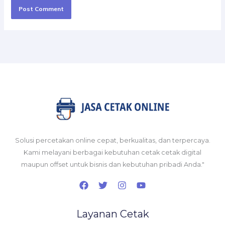
Solusi percetakan online cepat, berkualitas, dan terpercaya.
Kami melayani berbagai kebutuhan cetak cetak digital
maupun offset untuk bisnis dan kebutuhan pribadi Anda."
Layanan Cetak