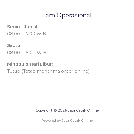
Jam Operasional
Senin - Jumat:
08.00 - 17.00 WIB
Sabtu:
08.00 - 15.00 WIB
Minggu & Hari Libur:
Tutup (Tetap menerima order online)
Copyright © 2026 Jasa Cetak Online
Powered by Jasa Cetak Online