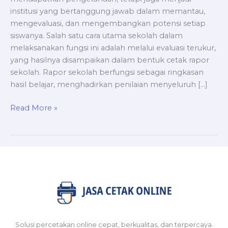
institusi yang bertanggung jawab dalam memantau,
mengevaluasi, dan mengembangkan potensi setiap
siswanya. Salah satu cara utama sekolah dalam
melaksanakan fungsi ini adalah melalui evaluasi terukur,
yang hasilnya disampaikan dalam bentuk cetak rapor
sekolah. Rapor sekolah berfungsi sebagai ringkasan
hasil belajar, menghadirkan penilaian menyeluruh […]
Read More »
Solusi percetakan online cepat, berkualitas, dan terpercaya.