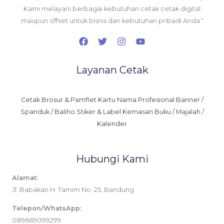
Kami melayani berbagai kebutuhan cetak cetak digital
maupun offset untuk bisnis dan kebutuhan pribadi Anda."
Layanan Cetak
Cetak Brosur & Pamflet Kartu Nama Profesional Banner /
Spanduk / Baliho Stiker & Label Kemasan Buku / Majalah /
Kalender
Hubungi Kami
Alamat:
Jl. Babakan H. Tamim No. 25, Bandung
Telepon/WhatsApp:
089669099299