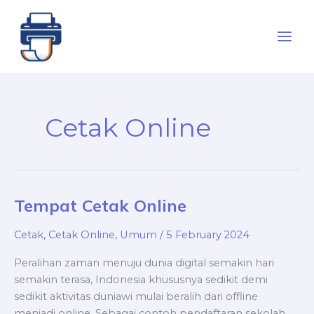
Skip
to
content
Cetak Online
Tempat Cetak Online
Tempat
Cetak
Cetak
,
Cetak Online
,
Umum
/
5 February 2024
Online
Peralihan zaman menuju dunia digital semakin hari
semakin terasa, Indonesia khususnya sedikit demi
sedikit aktivitas duniawi mulai beralih dari offline
menjadi online. Sebagai contoh pendaftaran sekolah,