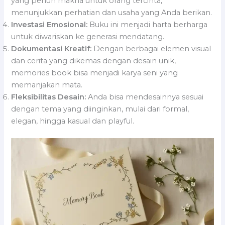
yang penuh makna untuk orang tercinta,
menunjukkan perhatian dan usaha yang Anda berikan.
Investasi Emosional:
Buku ini menjadi harta berharga
untuk diwariskan ke generasi mendatang.
Dokumentasi Kreatif:
Dengan berbagai elemen visual
dan cerita yang dikemas dengan desain unik,
memories book bisa menjadi karya seni yang
memanjakan mata.
Fleksibilitas Desain:
Anda bisa mendesainnya sesuai
dengan tema yang diinginkan, mulai dari formal,
elegan, hingga kasual dan playful.