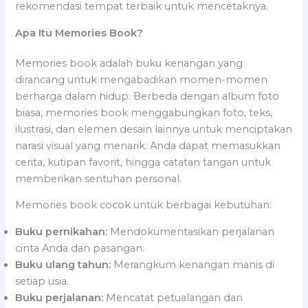
rekomendasi tempat terbaik untuk mencetaknya.
Apa Itu Memories Book?
Memories book adalah buku kenangan yang
dirancang untuk mengabadikan momen-momen
berharga dalam hidup. Berbeda dengan album foto
biasa, memories book menggabungkan foto, teks,
ilustrasi, dan elemen desain lainnya untuk menciptakan
narasi visual yang menarik. Anda dapat memasukkan
cerita, kutipan favorit, hingga catatan tangan untuk
memberikan sentuhan personal.
Memories book cocok untuk berbagai kebutuhan:
Buku pernikahan:
Mendokumentasikan perjalanan
cinta Anda dan pasangan.
Buku ulang tahun:
Merangkum kenangan manis di
setiap usia.
Buku perjalanan:
Mencatat petualangan dan