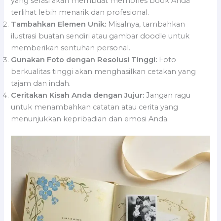
yang serasi akan membuat memories book Anda
terlihat lebih menarik dan profesional.
Tambahkan Elemen Unik:
Misalnya, tambahkan
ilustrasi buatan sendiri atau gambar doodle untuk
memberikan sentuhan personal.
Gunakan Foto dengan Resolusi Tinggi:
Foto
berkualitas tinggi akan menghasilkan cetakan yang
tajam dan indah.
Ceritakan Kisah Anda dengan Jujur:
Jangan ragu
untuk menambahkan catatan atau cerita yang
menunjukkan kepribadian dan emosi Anda.