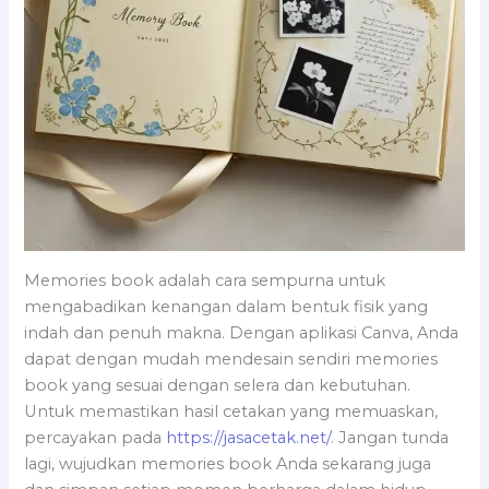
Memories book adalah cara sempurna untuk
mengabadikan kenangan dalam bentuk fisik yang
indah dan penuh makna. Dengan aplikasi Canva, Anda
dapat dengan mudah mendesain sendiri memories
book yang sesuai dengan selera dan kebutuhan.
Untuk memastikan hasil cetakan yang memuaskan,
percayakan pada
https://jasacetak.net/
. Jangan tunda
lagi, wujudkan memories book Anda sekarang juga