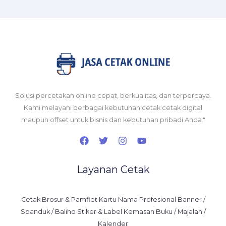
Solusi percetakan online cepat, berkualitas, dan terpercaya.
Kami melayani berbagai kebutuhan cetak cetak digital
maupun offset untuk bisnis dan kebutuhan pribadi Anda."
Layanan Cetak
Cetak Brosur & Pamflet Kartu Nama Profesional Banner /
Spanduk / Baliho Stiker & Label Kemasan Buku / Majalah /
Kalender