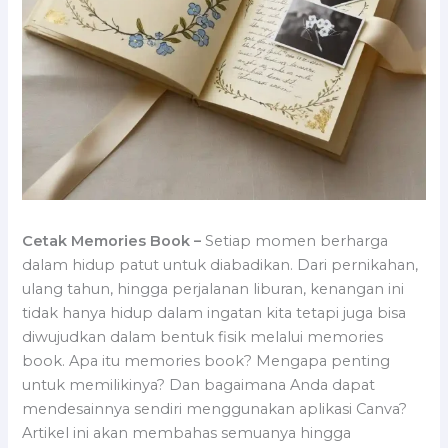
Cetak Memories Book –
Setiap momen berharga
dalam hidup patut untuk diabadikan. Dari pernikahan,
ulang tahun, hingga perjalanan liburan, kenangan ini
tidak hanya hidup dalam ingatan kita tetapi juga bisa
diwujudkan dalam bentuk fisik melalui memories
book. Apa itu memories book? Mengapa penting
untuk memilikinya? Dan bagaimana Anda dapat
mendesainnya sendiri menggunakan aplikasi Canva?
Artikel ini akan membahas semuanya hingga