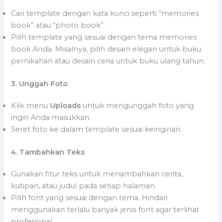
Cari template dengan kata kunci seperti “memories
book” atau “photo book”.
Pilih template yang sesuai dengan tema memories
book Anda. Misalnya, pilih desain elegan untuk buku
pernikahan atau desain ceria untuk buku ulang tahun.
3. Unggah Foto
Klik menu
Uploads
untuk mengunggah foto yang
ingin Anda masukkan.
Seret foto ke dalam template sesuai keinginan.
4. Tambahkan Teks
Gunakan fitur teks untuk menambahkan cerita,
kutipan, atau judul pada setiap halaman.
Pilih font yang sesuai dengan tema. Hindari
menggunakan terlalu banyak jenis font agar terlihat
profesional.