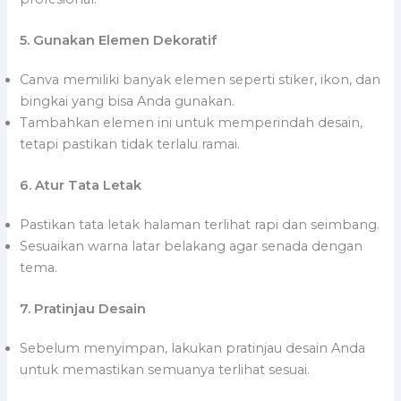
5. Gunakan Elemen Dekoratif
Canva memiliki banyak elemen seperti stiker, ikon, dan
bingkai yang bisa Anda gunakan.
Tambahkan elemen ini untuk memperindah desain,
tetapi pastikan tidak terlalu ramai.
6. Atur Tata Letak
Pastikan tata letak halaman terlihat rapi dan seimbang.
Sesuaikan warna latar belakang agar senada dengan
tema.
7. Pratinjau Desain
Sebelum menyimpan, lakukan pratinjau desain Anda
untuk memastikan semuanya terlihat sesuai.