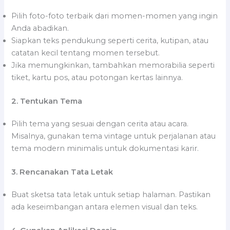
Pilih foto-foto terbaik dari momen-momen yang ingin
Anda abadikan.
Siapkan teks pendukung seperti cerita, kutipan, atau
catatan kecil tentang momen tersebut.
Jika memungkinkan, tambahkan memorabilia seperti
tiket, kartu pos, atau potongan kertas lainnya.
2. Tentukan Tema
Pilih tema yang sesuai dengan cerita atau acara.
Misalnya, gunakan tema vintage untuk perjalanan atau
tema modern minimalis untuk dokumentasi karir.
3. Rencanakan Tata Letak
Buat sketsa tata letak untuk setiap halaman. Pastikan
ada keseimbangan antara elemen visual dan teks.