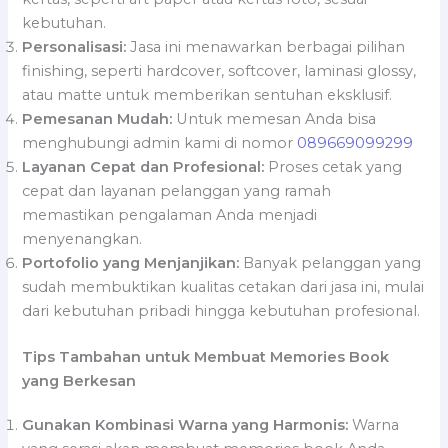
kebutuhan.
Personalisasi:
Jasa ini menawarkan berbagai pilihan
finishing, seperti hardcover, softcover, laminasi glossy,
atau matte untuk memberikan sentuhan eksklusif.
Pemesanan Mudah:
Untuk memesan Anda bisa
menghubungi admin kami di nomor
089669099299
Layanan Cepat dan Profesional:
Proses cetak yang
cepat dan layanan pelanggan yang ramah
memastikan pengalaman Anda menjadi
menyenangkan.
Portofolio yang Menjanjikan:
Banyak pelanggan yang
sudah membuktikan kualitas cetakan dari jasa ini, mulai
dari kebutuhan pribadi hingga kebutuhan profesional.
Tips Tambahan untuk Membuat Memories Book
yang Berkesan
Gunakan Kombinasi Warna yang Harmonis:
Warna