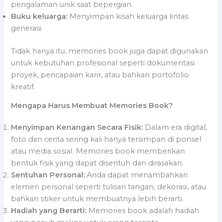
pengalaman unik saat bepergian.
Buku keluarga:
Menyimpan kisah keluarga lintas
generasi.
Tidak hanya itu, memories book juga dapat digunakan
untuk kebutuhan profesional seperti dokumentasi
proyek, pencapaian karir, atau bahkan portofolio
kreatif.
Mengapa Harus Membuat Memories Book?
Menyimpan Kenangan Secara Fisik:
Dalam era digital,
foto dan cerita sering kali hanya tersimpan di ponsel
atau media sosial. Memories book memberikan
bentuk fisik yang dapat disentuh dan dirasakan.
Sentuhan Personal:
Anda dapat menambahkan
elemen personal seperti tulisan tangan, dekorasi, atau
bahkan stiker untuk membuatnya lebih berarti.
Hadiah yang Berarti:
Memories book adalah hadiah