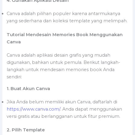
4. Gunakan Aplikasi Desain
Canva adalah pilihan populer karena antarmukanya
yang sederhana dan koleksi template yang melimpah.
Tutorial Mendesain Memories Book Menggunakan
Canva
Canva adalah aplikasi desain grafis yang mudah
digunakan, bahkan untuk pemula. Berikut langkah-
langkah untuk mendesain memories book Anda
sendiri:
1. Buat Akun Canva
Jika Anda belum memiliki akun Canva, daftarlah di
https://www.canva.com/
. Anda dapat menggunakan
versi gratis atau berlangganan untuk fitur premium.
2. Pilih Template