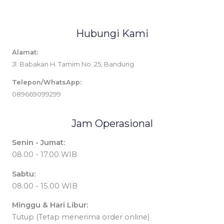
Hubungi Kami
Alamat:
Jl. Babakan H. Tamim No. 25, Bandung
Telepon/WhatsApp:
089669099299
Jam Operasional
Senin - Jumat:
08.00 - 17.00 WIB
Sabtu:
08.00 - 15.00 WIB
Minggu & Hari Libur:
Tutup (Tetap menerima order online)