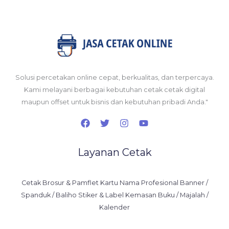
Solusi percetakan online cepat, berkualitas, dan terpercaya.
Kami melayani berbagai kebutuhan cetak cetak digital
maupun offset untuk bisnis dan kebutuhan pribadi Anda."
Layanan Cetak
Cetak Brosur & Pamflet Kartu Nama Profesional Banner /
Spanduk / Baliho Stiker & Label Kemasan Buku / Majalah /
Kalender