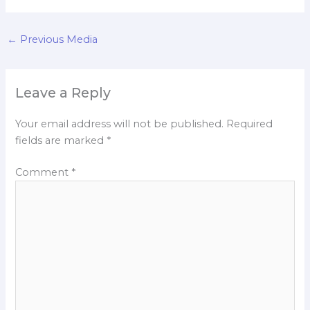
←
Previous Media
Leave a Reply
Your email address will not be published.
Required
fields are marked
*
Comment
*