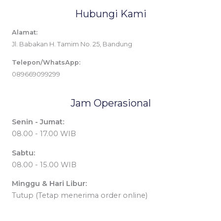
Hubungi Kami
Alamat:
Jl. Babakan H. Tamim No. 25, Bandung
Telepon/WhatsApp:
089669099299
Jam Operasional
Senin - Jumat:
08.00 - 17.00 WIB
Sabtu:
08.00 - 15.00 WIB
Minggu & Hari Libur:
Tutup (Tetap menerima order online)