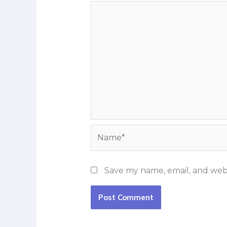
Name*
Save my name, email, and webs