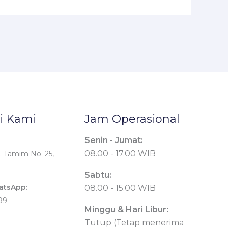
i Kami
Jam Operasional
Senin - Jumat:
08.00 - 17.00 WIB
. Tamim No. 25,
Sabtu:
atsApp:
08.00 - 15.00 WIB
99
Minggu & Hari Libur:
Tutup (Tetap menerima