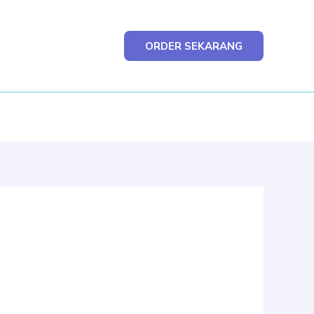
ORDER SEKARANG