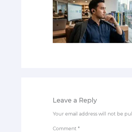
Leave a Reply
Your email address will not be pu
Comment
*