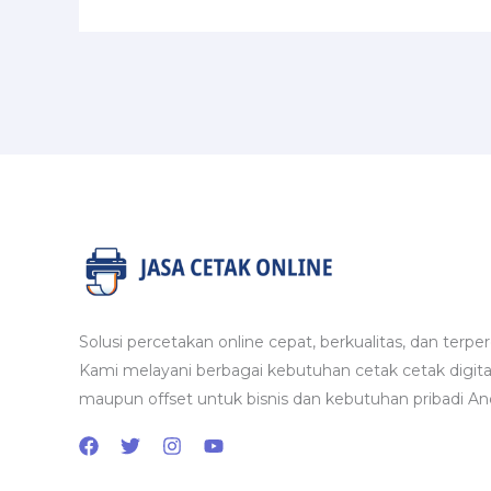
Solusi percetakan online cepat, berkualitas, dan terper
Kami melayani berbagai kebutuhan cetak cetak digita
maupun offset untuk bisnis dan kebutuhan pribadi An