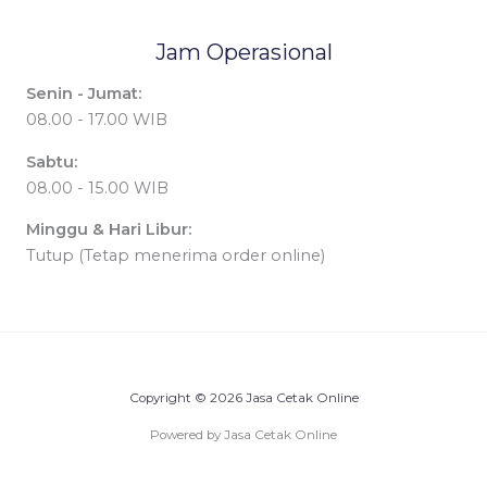
Jam Operasional
Senin - Jumat:
08.00 - 17.00 WIB
Sabtu:
08.00 - 15.00 WIB
Minggu & Hari Libur:
Tutup (Tetap menerima order online)
Copyright © 2026 Jasa Cetak Online
Powered by Jasa Cetak Online