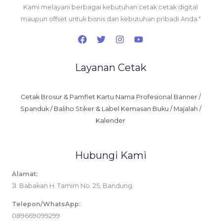
Kami melayani berbagai kebutuhan cetak cetak digital
maupun offset untuk bisnis dan kebutuhan pribadi Anda."
Layanan Cetak
Cetak Brosur & Pamflet Kartu Nama Profesional Banner /
Spanduk / Baliho Stiker & Label Kemasan Buku / Majalah /
Kalender
Hubungi Kami
Alamat:
Jl. Babakan H. Tamim No. 25, Bandung
Telepon/WhatsApp:
089669099299