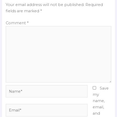
Your email address will not be published.
Required
fields are marked
*
Comment
*
Name*
Save
my
name,
Email*
email,
and