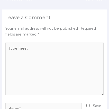
Leave a Comment
Your email address will not be published.
Required
fields are marked
*
Type
here..
Name*
Save