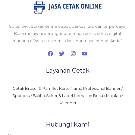
Solusi percetakan online cepat, berkualitas, dan terpercaya.
Kami melayani berbagai kebutuhan cetak cetak digital
maupun offset untuk bisnis dan kebutuhan pribadi Anda."
Layanan Cetak
Cetak Brosur & Pamflet Kartu Nama Profesional Banner /
Spanduk / Baliho Stiker & Label Kemasan Buku / Majalah /
Kalender
Hubungi Kami