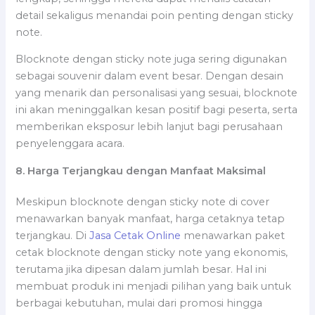
detail sekaligus menandai poin penting dengan sticky
note.
Blocknote dengan sticky note juga sering digunakan
sebagai souvenir dalam event besar. Dengan desain
yang menarik dan personalisasi yang sesuai, blocknote
ini akan meninggalkan kesan positif bagi peserta, serta
memberikan eksposur lebih lanjut bagi perusahaan
penyelenggara acara.
8. Harga Terjangkau dengan Manfaat Maksimal
Meskipun blocknote dengan sticky note di cover
menawarkan banyak manfaat, harga cetaknya tetap
terjangkau. Di
Jasa Cetak Online
menawarkan paket
cetak blocknote dengan sticky note yang ekonomis,
terutama jika dipesan dalam jumlah besar. Hal ini
membuat produk ini menjadi pilihan yang baik untuk
berbagai kebutuhan, mulai dari promosi hingga