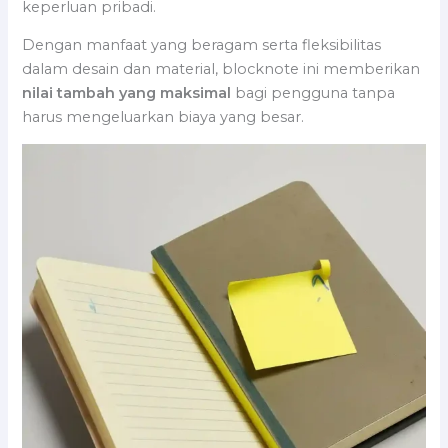
keperluan pribadi.
Dengan manfaat yang beragam serta fleksibilitas
dalam desain dan material, blocknote ini memberikan
nilai tambah yang maksimal
bagi pengguna tanpa
harus mengeluarkan biaya yang besar.