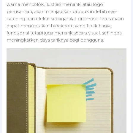
warna mencolok, ilustrasi menarik, atau logo
perusahaan, akan menjadikan produk ini lebih eye-
catching dan efektif sebagai alat promosi. Perusahaan
dapat menciptakan blocknote yang tidak hanya
fungsional tetapi juga menarik secara visual, sehingga
meningkatkan daya tariknya bagi pengguna.