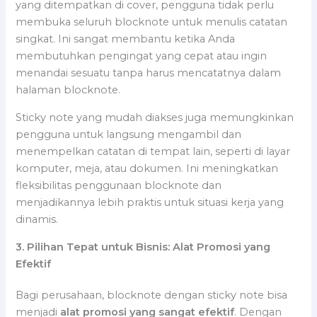
yang ditempatkan di cover, pengguna tidak perlu
membuka seluruh blocknote untuk menulis catatan
singkat. Ini sangat membantu ketika Anda
membutuhkan pengingat yang cepat atau ingin
menandai sesuatu tanpa harus mencatatnya dalam
halaman blocknote.
Sticky note yang mudah diakses juga memungkinkan
pengguna untuk langsung mengambil dan
menempelkan catatan di tempat lain, seperti di layar
komputer, meja, atau dokumen. Ini meningkatkan
fleksibilitas penggunaan blocknote dan
menjadikannya lebih praktis untuk situasi kerja yang
dinamis.
3. Pilihan Tepat untuk Bisnis: Alat Promosi yang
Efektif
Bagi perusahaan, blocknote dengan sticky note bisa
menjadi
alat promosi yang sangat efektif
. Dengan