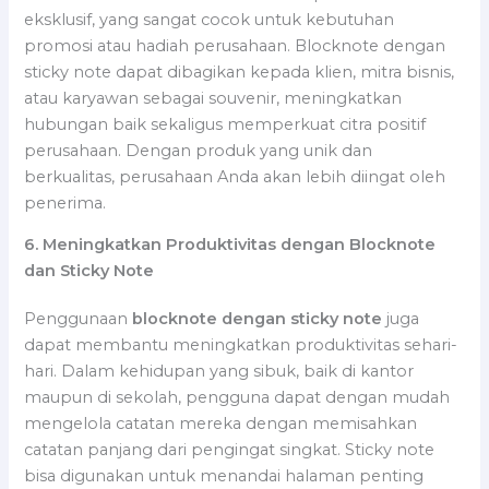
eksklusif, yang sangat cocok untuk kebutuhan
promosi atau hadiah perusahaan. Blocknote dengan
sticky note dapat dibagikan kepada klien, mitra bisnis,
atau karyawan sebagai souvenir, meningkatkan
hubungan baik sekaligus memperkuat citra positif
perusahaan. Dengan produk yang unik dan
berkualitas, perusahaan Anda akan lebih diingat oleh
penerima.
6. Meningkatkan Produktivitas dengan Blocknote
dan Sticky Note
Penggunaan
blocknote dengan sticky note
juga
dapat membantu meningkatkan produktivitas sehari-
hari. Dalam kehidupan yang sibuk, baik di kantor
maupun di sekolah, pengguna dapat dengan mudah
mengelola catatan mereka dengan memisahkan
catatan panjang dari pengingat singkat. Sticky note
bisa digunakan untuk menandai halaman penting