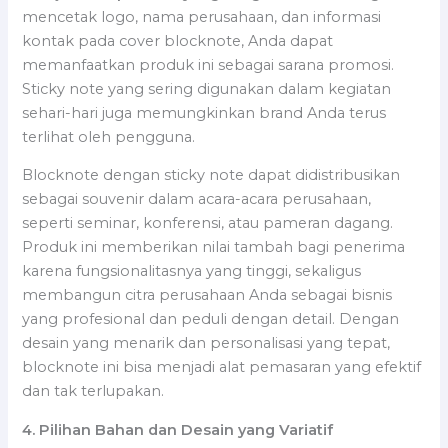
mencetak logo, nama perusahaan, dan informasi
kontak pada cover blocknote, Anda dapat
memanfaatkan produk ini sebagai sarana promosi.
Sticky note yang sering digunakan dalam kegiatan
sehari-hari juga memungkinkan brand Anda terus
terlihat oleh pengguna.
Blocknote dengan sticky note dapat didistribusikan
sebagai souvenir dalam acara-acara perusahaan,
seperti seminar, konferensi, atau pameran dagang.
Produk ini memberikan nilai tambah bagi penerima
karena fungsionalitasnya yang tinggi, sekaligus
membangun citra perusahaan Anda sebagai bisnis
yang profesional dan peduli dengan detail. Dengan
desain yang menarik dan personalisasi yang tepat,
blocknote ini bisa menjadi alat pemasaran yang efektif
dan tak terlupakan.
4. Pilihan Bahan dan Desain yang Variatif