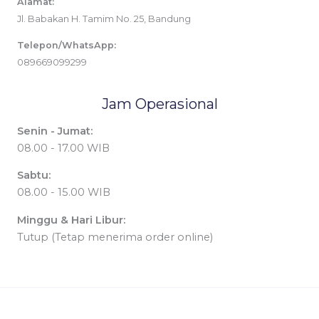
Alamat:
Jl. Babakan H. Tamim No. 25, Bandung
Telepon/WhatsApp:
089669099299
Jam Operasional
Senin - Jumat:
08.00 - 17.00 WIB
Sabtu:
08.00 - 15.00 WIB
Minggu & Hari Libur:
Tutup (Tetap menerima order online)