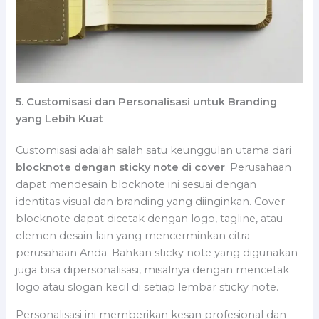
5. Customisasi dan Personalisasi untuk Branding
yang Lebih Kuat
Customisasi adalah salah satu keunggulan utama dari
blocknote dengan sticky note di cover
. Perusahaan
dapat mendesain blocknote ini sesuai dengan
identitas visual dan branding yang diinginkan. Cover
blocknote dapat dicetak dengan logo, tagline, atau
elemen desain lain yang mencerminkan citra
perusahaan Anda. Bahkan sticky note yang digunakan
juga bisa dipersonalisasi, misalnya dengan mencetak
logo atau slogan kecil di setiap lembar sticky note.
Personalisasi ini memberikan kesan profesional dan