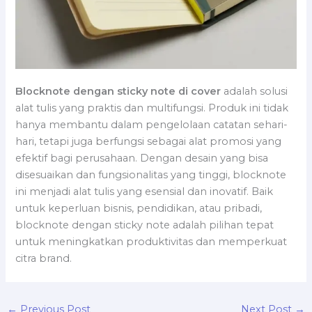
Blocknote dengan sticky note di cover
adalah solusi
alat tulis yang praktis dan multifungsi. Produk ini tidak
hanya membantu dalam pengelolaan catatan sehari-
hari, tetapi juga berfungsi sebagai alat promosi yang
efektif bagi perusahaan. Dengan desain yang bisa
disesuaikan dan fungsionalitas yang tinggi, blocknote
ini menjadi alat tulis yang esensial dan inovatif. Baik
untuk keperluan bisnis, pendidikan, atau pribadi,
blocknote dengan sticky note adalah pilihan tepat
untuk meningkatkan produktivitas dan memperkuat
citra brand.
←
Previous Post
Next Post
→