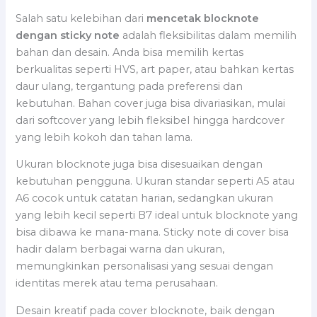
Salah satu kelebihan dari
mencetak blocknote
dengan sticky note
adalah fleksibilitas dalam memilih
bahan dan desain. Anda bisa memilih kertas
berkualitas seperti HVS, art paper, atau bahkan kertas
daur ulang, tergantung pada preferensi dan
kebutuhan. Bahan cover juga bisa divariasikan, mulai
dari softcover yang lebih fleksibel hingga hardcover
yang lebih kokoh dan tahan lama.
Ukuran blocknote juga bisa disesuaikan dengan
kebutuhan pengguna. Ukuran standar seperti A5 atau
A6 cocok untuk catatan harian, sedangkan ukuran
yang lebih kecil seperti B7 ideal untuk blocknote yang
bisa dibawa ke mana-mana. Sticky note di cover bisa
hadir dalam berbagai warna dan ukuran,
memungkinkan personalisasi yang sesuai dengan
identitas merek atau tema perusahaan.
Desain kreatif pada cover blocknote, baik dengan