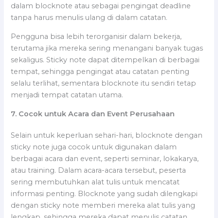
dalam blocknote atau sebagai pengingat deadline
tanpa harus menulis ulang di dalam catatan.
Pengguna bisa lebih terorganisir dalam bekerja,
terutama jika mereka sering menangani banyak tugas
sekaligus. Sticky note dapat ditempelkan di berbagai
tempat, sehingga pengingat atau catatan penting
selalu terlihat, sementara blocknote itu sendiri tetap
menjadi tempat catatan utama.
7. Cocok untuk Acara dan Event Perusahaan
Selain untuk keperluan sehari-hari, blocknote dengan
sticky note juga cocok untuk digunakan dalam
berbagai acara dan event, seperti seminar, lokakarya,
atau training. Dalam acara-acara tersebut, peserta
sering membutuhkan alat tulis untuk mencatat
informasi penting. Blocknote yang sudah dilengkapi
dengan sticky note memberi mereka alat tulis yang
lengkap, sehingga mereka dapat menulis catatan