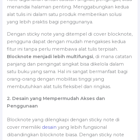
menandai halaman penting. Menggabungkan kedua
alat tulis ini dalam satu produk memberikan solusi
yang lebih praktis bagi penggunanya.
Dengan sticky note yang ditempel di cover blocknote,
pengguna dapat dengan mudah mengakses kedua
fitur ini tanpa perlu membawa alat tulis terpisah.
Blocknote menjadi lebih multifungsi
, di mana catatan
panjang dan pengingat singkat bisa dikelola dalam
satu buku yang sama. Hal ini sangat bermanfaat bagi
orang-orang dengan mobilitas tinggi yang
membutuhkan alat tulis fleksibel dan ringkas.
2. Desain yang Mempermudah Akses dan
Penggunaan
Blocknote yang dilengkapi dengan sticky note di
cover memiliki
desain
yang lebih fungsional
dibandingkan blocknote biasa. Dengan sticky note