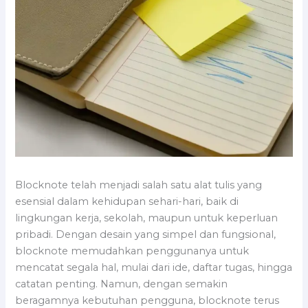
Blocknote telah menjadi salah satu alat tulis yang
esensial dalam kehidupan sehari-hari, baik di
lingkungan kerja, sekolah, maupun untuk keperluan
pribadi. Dengan desain yang simpel dan fungsional,
blocknote memudahkan penggunanya untuk
mencatat segala hal, mulai dari ide, daftar tugas, hingga
catatan penting. Namun, dengan semakin
beragamnya kebutuhan pengguna, blocknote terus