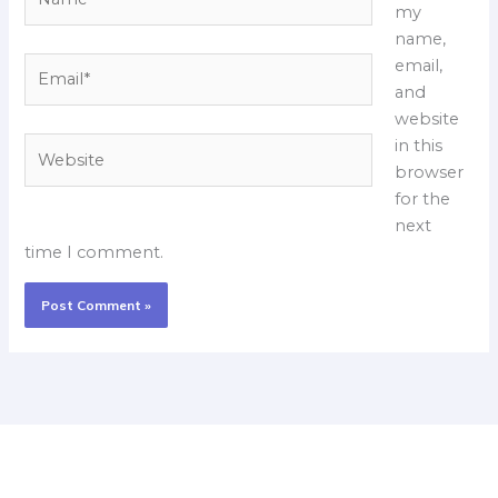
my
name,
Email*
email,
and
website
Website
in this
browser
for the
next
time I comment.