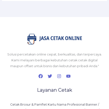
Solusi percetakan online cepat, berkualitas, dan terpercaya.
Kami melayani berbagai kebutuhan cetak cetak digital
maupun offset untuk bisnis dan kebutuhan pribadi Anda."
Layanan Cetak
Cetak Brosur & Pamflet Kartu Nama Profesional Banner /