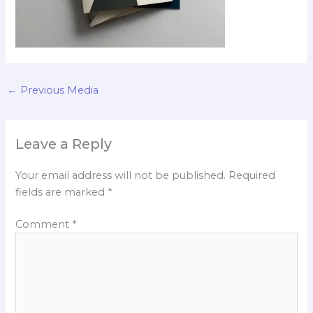
←
Previous Media
Leave a Reply
Your email address will not be published.
Required
fields are marked
*
Comment
*