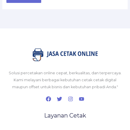
Solusi percetakan online cepat, berkualitas, dan terpercaya.
Kami melayani berbagai kebutuhan cetak cetak digital
maupun offset untuk bisnis dan kebutuhan pribadi Anda."
Layanan Cetak