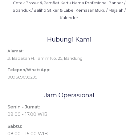
Cetak Brosur & Pamflet Kartu Nama Profesional Banner /
Spanduk / Baliho Stiker & Label Kemasan Buku / Majalah /
Kalender
Hubungi Kami
Alamat:
Jl. Babakan H. Tamim No. 25, Bandung
Telepon/WhatsApp:
089669099299
Jam Operasional
Senin - Jumat:
08.00 - 17.00 WIB
Sabtu:
08.00 - 15.00 WIB