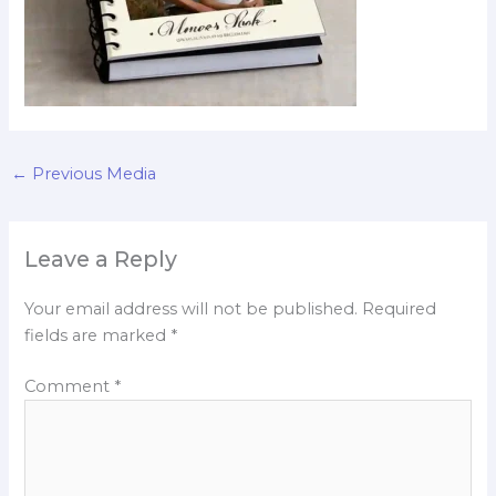
←
Previous Media
Leave a Reply
Your email address will not be published.
Required
fields are marked
*
Comment
*