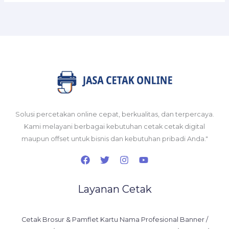
Solusi percetakan online cepat, berkualitas, dan terpercaya.
Kami melayani berbagai kebutuhan cetak cetak digital
maupun offset untuk bisnis dan kebutuhan pribadi Anda."
Layanan Cetak
Cetak Brosur & Pamflet Kartu Nama Profesional Banner /