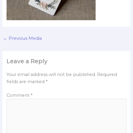
←
Previous Media
Leave a Reply
Your email address will not be published.
Required
fields are marked
*
Comment
*