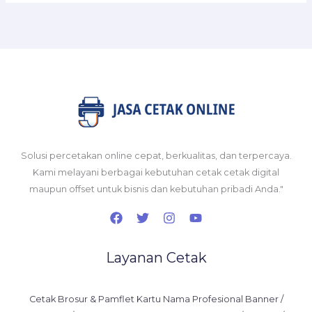
Solusi percetakan online cepat, berkualitas, dan terpercaya.
Kami melayani berbagai kebutuhan cetak cetak digital
maupun offset untuk bisnis dan kebutuhan pribadi Anda."
Layanan Cetak
Cetak Brosur & Pamflet Kartu Nama Profesional Banner /