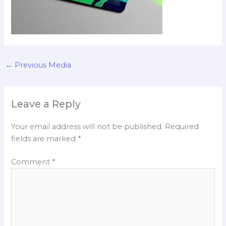
←
Previous Media
Leave a Reply
Your email address will not be published.
Required
fields are marked
*
Comment
*