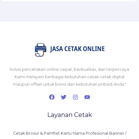
Solusi percetakan online cepat, berkualitas, dan terpercaya.
Kami melayani berbagai kebutuhan cetak cetak digital
maupun offset untuk bisnis dan kebutuhan pribadi Anda."
Layanan Cetak
Cetak Brosur & Pamflet Kartu Nama Profesional Banner /