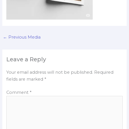
←
Previous Media
Leave a Reply
Your email address will not be published.
Required
fields are marked
*
Comment
*