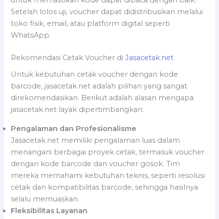
Setelah lolos uji, voucher dapat didistribusikan melalui
toko fisik, email, atau platform digital seperti
WhatsApp.
Rekomendasi Cetak Voucher di
Jasacetak.net
Untuk kebutuhan cetak voucher dengan kode
barcode, jasacetak.net adalah pilihan yang sangat
direkomendasikan. Berikut adalah alasan mengapa
jasacetak.net layak dipertimbangkan:
Pengalaman dan Profesionalisme
Jasacetak.net memiliki pengalaman luas dalam
menangani berbagai proyek cetak, termasuk voucher
dengan kode barcode dan voucher gosok. Tim
mereka memahami kebutuhan teknis, seperti resolusi
cetak dan kompatibilitas barcode, sehingga hasilnya
selalu memuaskan.
Fleksibilitas Layanan