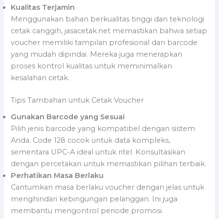
Kualitas Terjamin
Menggunakan bahan berkualitas tinggi dan teknologi
cetak canggih, jasacetak.net memastikan bahwa setiap
voucher memiliki tampilan profesional dan barcode
yang mudah dipindai. Mereka juga menerapkan
proses kontrol kualitas untuk meminimalkan
kesalahan cetak.
Tips Tambahan untuk Cetak Voucher
Gunakan Barcode yang Sesuai
Pilih jenis barcode yang kompatibel dengan sistem
Anda. Code 128 cocok untuk data kompleks,
sementara UPC-A ideal untuk ritel. Konsultasikan
dengan percetakan untuk memastikan pilihan terbaik.
Perhatikan Masa Berlaku
Cantumkan masa berlaku voucher dengan jelas untuk
menghindari kebingungan pelanggan. Ini juga
membantu mengontrol periode promosi.