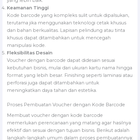
yang lebih baik.
Keamanan Tinggi
Kode barcode yang kompleks sulit untuk dipalsukan,
terutama jika menggunakan teknologi cetak khusus
dan bahan berkualitas. Lapisan pelindung atau tinta
khusus dapat ditambahkan untuk mencegah
manipulasi kode.
Fleksibilitas Desain
Voucher dengan barcode dapat didesain sesuai
kebutuhan bisnis, mulai dari ukuran kartu nama hingga
format yang lebih besar. Finishing seperti laminasi atau
perforasi juga dapat ditambahkan untuk
meningkatkan daya tahan dan estetika.
Proses Pembuatan Voucher dengan Kode Barcode
Membuat voucher dengan kode barcode
memerlukan perencanaan yang matang agar hasilnya
efektif dan sesuai dengan tujuan bisnis. Berikut adalah
langkah-langkah umum dalam proses pembuatannya: