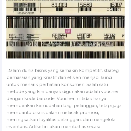
Dalam dunia bisnis yang semakin kompetitif, strategi
pemasaran yang kreatif dan efisien menjadi kunci
untuk menarik perhatian konsumen. Salah satu
metode yang kini banyak digunakan adalah voucher
dengan kode barcode. Voucher ini tidak hanya
memberikan kemudahan bagi pelanggan, tetapi juga
membantu bisnis dalam melacak promosi,
meningkatkan loyalitas pelanggan, dan mengelola
inventaris. Artikel ini akan membahas secara