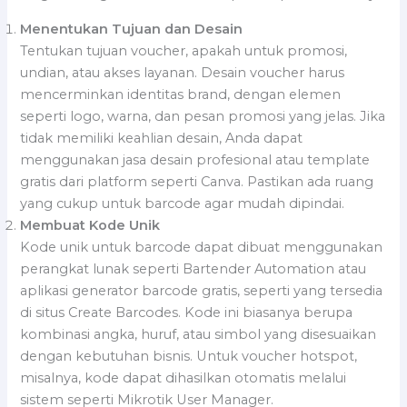
Menentukan Tujuan dan Desain
Tentukan tujuan voucher, apakah untuk promosi,
undian, atau akses layanan. Desain voucher harus
mencerminkan identitas brand, dengan elemen
seperti logo, warna, dan pesan promosi yang jelas. Jika
tidak memiliki keahlian desain, Anda dapat
menggunakan jasa desain profesional atau template
gratis dari platform seperti Canva. Pastikan ada ruang
yang cukup untuk barcode agar mudah dipindai.
Membuat Kode Unik
Kode unik untuk barcode dapat dibuat menggunakan
perangkat lunak seperti Bartender Automation atau
aplikasi generator barcode gratis, seperti yang tersedia
di situs Create Barcodes. Kode ini biasanya berupa
kombinasi angka, huruf, atau simbol yang disesuaikan
dengan kebutuhan bisnis. Untuk voucher hotspot,
misalnya, kode dapat dihasilkan otomatis melalui
sistem seperti Mikrotik User Manager.