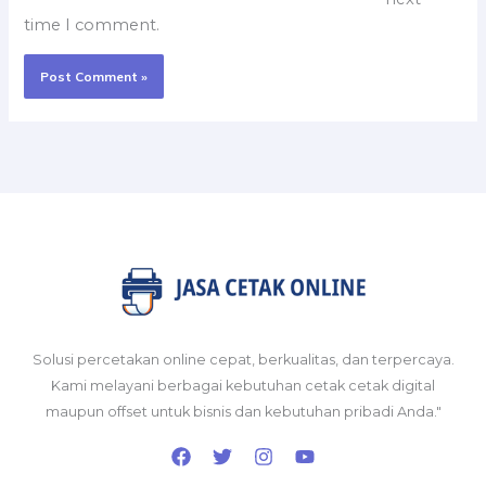
time I comment.
Solusi percetakan online cepat, berkualitas, dan terpercaya.
Kami melayani berbagai kebutuhan cetak cetak digital
maupun offset untuk bisnis dan kebutuhan pribadi Anda."