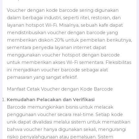
Voucher dengan kode barcode sering digunakan
dalam berbagai industri, seperti ritel, restoran, dan
layanan hotspot Wi-Fi. Misalnya, sebuah kafe dapat
mendistribusikan voucher dengan barcode yang
memberikan diskon 20% untuk pembelian berikutnya,
sementara penyedia layanan internet dapat
menggunakan voucher hotspot dengan barcode
untuk memberikan akses Wi-Fi sementara. Fleksibilitas
ini menjadikan voucher barcode sebagai alat
pemasaran yang sangat efektif.
Manfaat Cetak Voucher dengan Kode Barcode
Kemudahan Pelacakan dan Verifikasi
Barcode memungkinkan bisnis untuk melacak
penggunaan voucher secara real-time. Setiap kode
unik dapat divalidasi melalui sistem untuk memastikan
bahwa voucher hanya digunakan sekali, mengurangi
risiko penyalahgunaan atau pemalsuan. Sistem