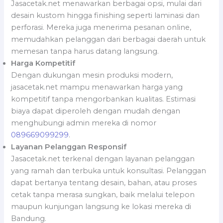
Jasacetak.net menawarkan berbagai opsi, mulai dari
desain kustom hingga finishing seperti laminasi dan
perforasi. Mereka juga menerima pesanan online,
memudahkan pelanggan dari berbagai daerah untuk
memesan tanpa harus datang langsung.
Harga Kompetitif
Dengan dukungan mesin produksi modern,
jasacetak.net mampu menawarkan harga yang
kompetitif tanpa mengorbankan kualitas. Estimasi
biaya dapat diperoleh dengan mudah dengan
menghubungi admin mereka di nomor
089669099299
.
Layanan Pelanggan Responsif
Jasacetak.net terkenal dengan layanan pelanggan
yang ramah dan terbuka untuk konsultasi. Pelanggan
dapat bertanya tentang desain, bahan, atau proses
cetak tanpa merasa sungkan, baik melalui telepon
maupun kunjungan langsung ke lokasi mereka di
Bandung.