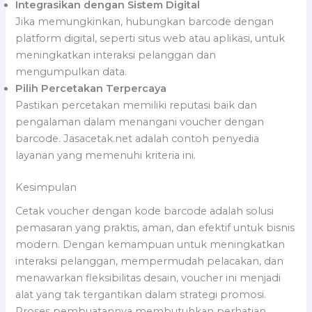
Integrasikan dengan Sistem Digital
Jika memungkinkan, hubungkan barcode dengan
platform digital, seperti situs web atau aplikasi, untuk
meningkatkan interaksi pelanggan dan
mengumpulkan data.
Pilih Percetakan Terpercaya
Pastikan percetakan memiliki reputasi baik dan
pengalaman dalam menangani voucher dengan
barcode. Jasacetak.net adalah contoh penyedia
layanan yang memenuhi kriteria ini.
Kesimpulan
Cetak voucher dengan kode barcode adalah solusi
pemasaran yang praktis, aman, dan efektif untuk bisnis
modern. Dengan kemampuan untuk meningkatkan
interaksi pelanggan, mempermudah pelacakan, dan
menawarkan fleksibilitas desain, voucher ini menjadi
alat yang tak tergantikan dalam strategi promosi.
Proses pembuatannya membutuhkan perhatian