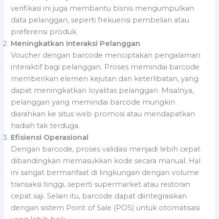
verifikasi ini juga membantu bisnis mengumpulkan
data pelanggan, seperti frekuensi pembelian atau
preferensi produk.
Meningkatkan Interaksi Pelanggan
Voucher dengan barcode menciptakan pengalaman
interaktif bagi pelanggan. Proses memindai barcode
memberikan elemen kejutan dan keterlibatan, yang
dapat meningkatkan loyalitas pelanggan. Misalnya,
pelanggan yang memindai barcode mungkin
diarahkan ke situs web promosi atau mendapatkan
hadiah tak terduga.
Efisiensi Operasional
Dengan barcode, proses validasi menjadi lebih cepat
dibandingkan memasukkan kode secara manual. Hal
ini sangat bermanfaat di lingkungan dengan volume
transaksi tinggi, seperti supermarket atau restoran
cepat saji. Selain itu, barcode dapat diintegrasikan
dengan sistem Point of Sale (POS) untuk otomatisasi