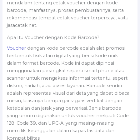
mendalam tentang cetak voucher dengan kode
barcode, manfaatnya, proses pembuatannya, serta
rekomendasi tempat cetak voucher terpercaya, yaitu
jasacetak.net.
Apa Itu Voucher dengan Kode Barcode?
Voucher
dengan kode barcode adalah alat promosi
berbentuk fisik atau digital yang berisi kode unik
dalam format barcode. Kode ini dapat dipindai
menggunakan perangkat seperti smartphone atau
scanner untuk mengakses informasi tertentu, seperti
diskon, hadiah, atau akses layanan. Barcode sendiri
adalah representasi visual dari data yang dapat dibaca
mesin, biasanya berupa garis-garis vertikal dengan
ketebalan dan jarak yang bervariasi. Jenis barcode
yang umum digunakan untuk voucher meliputi Code
128, Code 39, dan UPC-A, yang masing-masing
memiliki keunggulan dalam kapasitas data dan
kompatibilitas.