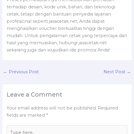
terhadap desain, kode unik, bahan, dan teknologi
cetak, tetapi dengan bantuan penyedia layanan
profesional seperti jasacetak.net, Anda dapat
menghasilkan voucher berkualitas tinggi dengan
mudah. Untuk pengalaman cetak yang terpercaya dan
hasil yang memuaskan, hubungi jasacetak.net
sekarang juga dan wujudkan ide promosi Anda!
←
Previous Post
Next Post
→
Leave a Comment
Your email address will not be published.
Required
fields are marked
*
Type