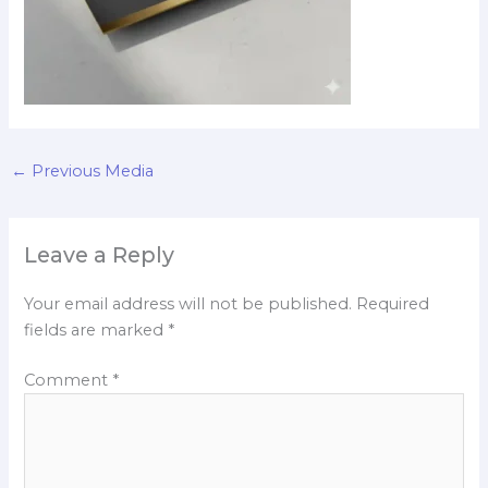
←
Previous Media
Leave a Reply
Your email address will not be published.
Required
fields are marked
*
Comment
*