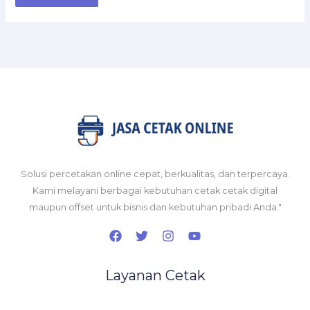
Solusi percetakan online cepat, berkualitas, dan terpercaya.
Kami melayani berbagai kebutuhan cetak cetak digital
maupun offset untuk bisnis dan kebutuhan pribadi Anda."
Layanan Cetak