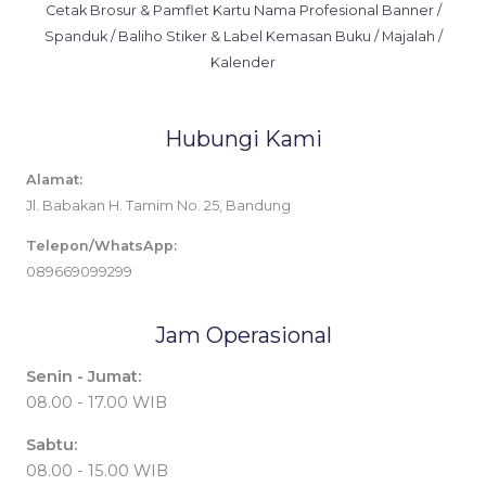
Cetak Brosur & Pamflet Kartu Nama Profesional Banner /
Spanduk / Baliho Stiker & Label Kemasan Buku / Majalah /
Kalender
Hubungi Kami
Alamat:
Jl. Babakan H. Tamim No. 25, Bandung
Telepon/WhatsApp:
089669099299
Jam Operasional
Senin - Jumat:
08.00 - 17.00 WIB
Sabtu:
08.00 - 15.00 WIB