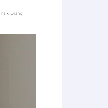
naik. Orang