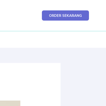
ORDER SEKARANG