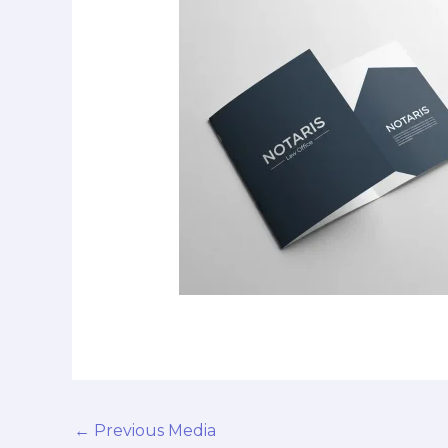
←
Previous Media