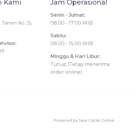
i Kami
Jam Operasional
Senin - Jumat:
08.00 - 17.00 WIB
. Tamim No. 25,
Sabtu:
atsApp:
08.00 - 15.00 WIB
99
Minggu & Hari Libur:
Tutup (Tetap menerima
order online)
Powered by Jasa Cetak Online