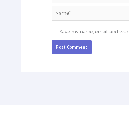
Name*
Save my name, email, and webs