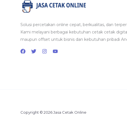
Solusi percetakan online cepat, berkualitas, dan terper
Kami melayani berbagai kebutuhan cetak cetak digita
maupun offset untuk bisnis dan kebutuhan pribadi An
Copyright © 2026 Jasa Cetak Online