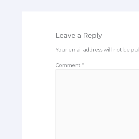
Leave a Reply
Your email address will not be pu
Comment
*