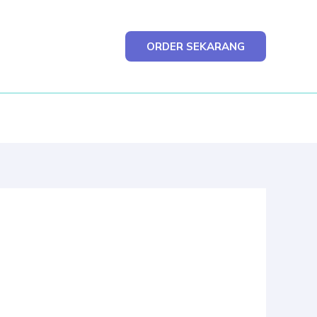
ORDER SEKARANG