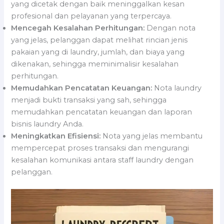
yang dicetak dengan baik meninggalkan kesan
profesional dan pelayanan yang terpercaya.
Mencegah Kesalahan Perhitungan:
Dengan nota
yang jelas, pelanggan dapat melihat rincian jenis
pakaian yang di laundry, jumlah, dan biaya yang
dikenakan, sehingga meminimalisir kesalahan
perhitungan.
Memudahkan Pencatatan Keuangan:
Nota laundry
menjadi bukti transaksi yang sah, sehingga
memudahkan pencatatan keuangan dan laporan
bisnis laundry Anda.
Meningkatkan Efisiensi:
Nota yang jelas membantu
mempercepat proses transaksi dan mengurangi
kesalahan komunikasi antara staff laundry dengan
pelanggan.