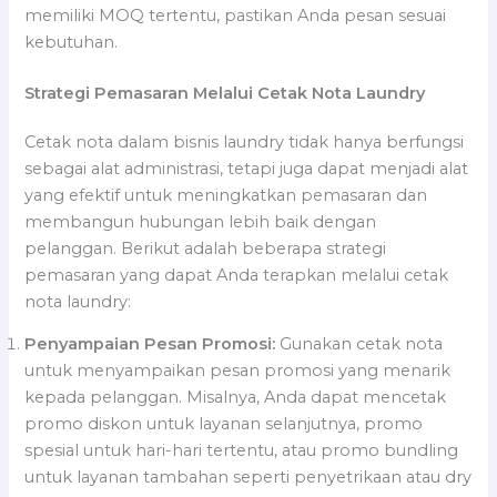
memiliki MOQ tertentu, pastikan Anda pesan sesuai
kebutuhan.
Strategi Pemasaran Melalui Cetak Nota Laundry
Cetak nota dalam bisnis laundry tidak hanya berfungsi
sebagai alat administrasi, tetapi juga dapat menjadi alat
yang efektif untuk meningkatkan pemasaran dan
membangun hubungan lebih baik dengan
pelanggan. Berikut adalah beberapa strategi
pemasaran yang dapat Anda terapkan melalui cetak
nota laundry:
Penyampaian Pesan Promosi:
Gunakan cetak nota
untuk menyampaikan pesan promosi yang menarik
kepada pelanggan. Misalnya, Anda dapat mencetak
promo diskon untuk layanan selanjutnya, promo
spesial untuk hari-hari tertentu, atau promo bundling
untuk layanan tambahan seperti penyetrikaan atau dry