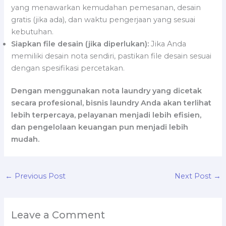
yang menawarkan kemudahan pemesanan, desain
gratis (jika ada), dan waktu pengerjaan yang sesuai
kebutuhan.
Siapkan file desain (jika diperlukan):
Jika Anda
memiliki desain nota sendiri, pastikan file desain sesuai
dengan spesifikasi percetakan.
Dengan menggunakan nota laundry yang dicetak
secara profesional, bisnis laundry Anda akan terlihat
lebih terpercaya, pelayanan menjadi lebih efisien,
dan pengelolaan keuangan pun menjadi lebih
mudah.
←
Previous Post
Next Post
→
Leave a Comment