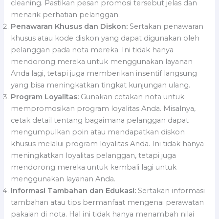
cleaning. Pastikan pesan promosi tersebut jelas dan
menarik perhatian pelanggan.
Penawaran Khusus dan Diskon:
Sertakan penawaran
khusus atau kode diskon yang dapat digunakan oleh
pelanggan pada nota mereka. Ini tidak hanya
mendorong mereka untuk menggunakan layanan
Anda lagi, tetapi juga memberikan insentif langsung
yang bisa meningkatkan tingkat kunjungan ulang.
Program Loyalitas:
Gunakan cetakan nota untuk
mempromosikan program loyalitas Anda. Misalnya,
cetak detail tentang bagaimana pelanggan dapat
mengumpulkan poin atau mendapatkan diskon
khusus melalui program loyalitas Anda. Ini tidak hanya
meningkatkan loyalitas pelanggan, tetapi juga
mendorong mereka untuk kembali lagi untuk
menggunakan layanan Anda.
Informasi Tambahan dan Edukasi:
Sertakan informasi
tambahan atau tips bermanfaat mengenai perawatan
pakaian di nota. Hal ini tidak hanya menambah nilai