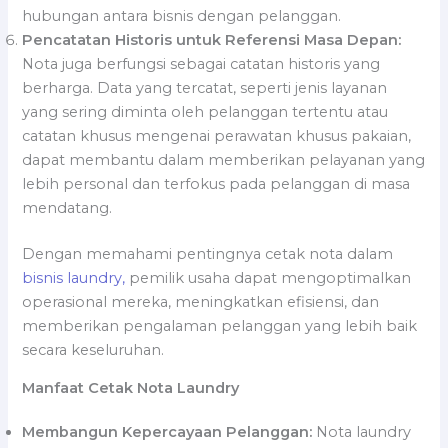
hubungan antara bisnis dengan pelanggan.
Pencatatan Historis untuk Referensi Masa Depan:
Nota juga berfungsi sebagai catatan historis yang
berharga. Data yang tercatat, seperti jenis layanan
yang sering diminta oleh pelanggan tertentu atau
catatan khusus mengenai perawatan khusus pakaian,
dapat membantu dalam memberikan pelayanan yang
lebih personal dan terfokus pada pelanggan di masa
mendatang.
Dengan memahami pentingnya cetak nota dalam
bisnis laundry,
pemilik usaha dapat mengoptimalkan
operasional mereka, meningkatkan efisiensi, dan
memberikan pengalaman pelanggan yang lebih baik
secara keseluruhan.
Manfaat Cetak Nota Laundry
Membangun Kepercayaan Pelanggan:
Nota laundry