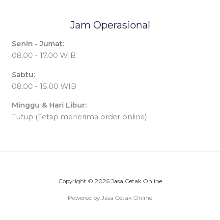
Jam Operasional
Senin - Jumat:
08.00 - 17.00 WIB
Sabtu:
08.00 - 15.00 WIB
Minggu & Hari Libur:
Tutup (Tetap menerima order online)
Copyright © 2026 Jasa Cetak Online
Powered by Jasa Cetak Online