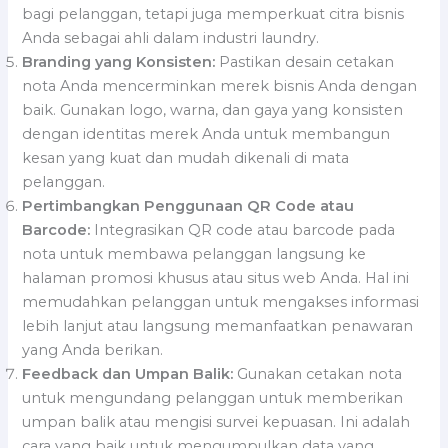
bagi pelanggan, tetapi juga memperkuat citra bisnis
Anda sebagai ahli dalam industri laundry.
Branding yang Konsisten:
Pastikan desain cetakan
nota Anda mencerminkan merek bisnis Anda dengan
baik. Gunakan logo, warna, dan gaya yang konsisten
dengan identitas merek Anda untuk membangun
kesan yang kuat dan mudah dikenali di mata
pelanggan.
Pertimbangkan Penggunaan QR Code atau
Barcode:
Integrasikan QR code atau barcode pada
nota untuk membawa pelanggan langsung ke
halaman promosi khusus atau situs web Anda. Hal ini
memudahkan pelanggan untuk mengakses informasi
lebih lanjut atau langsung memanfaatkan penawaran
yang Anda berikan.
Feedback dan Umpan Balik:
Gunakan cetakan nota
untuk mengundang pelanggan untuk memberikan
umpan balik atau mengisi survei kepuasan. Ini adalah
cara yang baik untuk mengumpulkan data yang