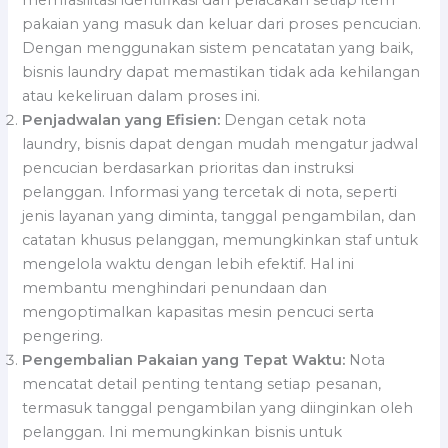
pakaian yang masuk dan keluar dari proses pencucian.
Dengan menggunakan sistem pencatatan yang baik,
bisnis laundry dapat memastikan tidak ada kehilangan
atau kekeliruan dalam proses ini.
Penjadwalan yang Efisien:
Dengan cetak nota
laundry, bisnis dapat dengan mudah mengatur jadwal
pencucian berdasarkan prioritas dan instruksi
pelanggan. Informasi yang tercetak di nota, seperti
jenis layanan yang diminta, tanggal pengambilan, dan
catatan khusus pelanggan, memungkinkan staf untuk
mengelola waktu dengan lebih efektif. Hal ini
membantu menghindari penundaan dan
mengoptimalkan kapasitas mesin pencuci serta
pengering.
Pengembalian Pakaian yang Tepat Waktu:
Nota
mencatat detail penting tentang setiap pesanan,
termasuk tanggal pengambilan yang diinginkan oleh
pelanggan. Ini memungkinkan bisnis untuk