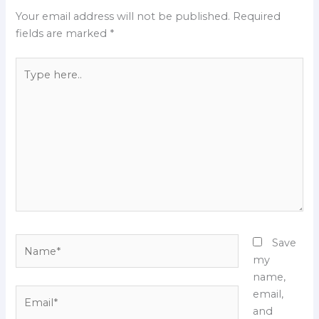
Your email address will not be published.
Required
fields are marked
*
Type
here..
Name*
Save
my
name,
Email*
email,
and