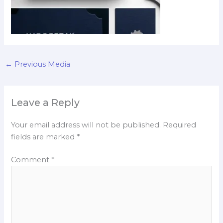
←
Previous Media
Leave a Reply
Your email address will not be published.
Required
fields are marked
*
Comment
*