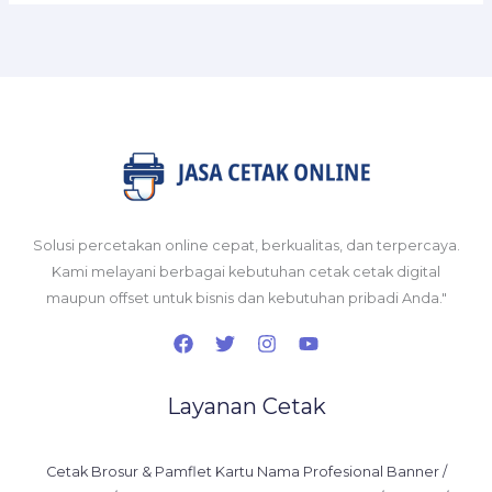
Solusi percetakan online cepat, berkualitas, dan terpercaya.
Kami melayani berbagai kebutuhan cetak cetak digital
maupun offset untuk bisnis dan kebutuhan pribadi Anda."
Layanan Cetak
Cetak Brosur & Pamflet Kartu Nama Profesional Banner /