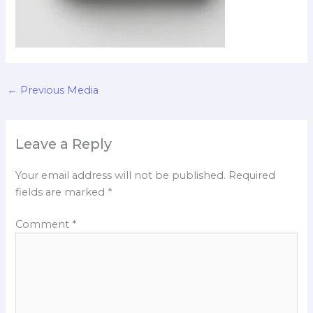
←
Previous Media
Leave a Reply
Your email address will not be published.
Required
fields are marked
*
Comment
*