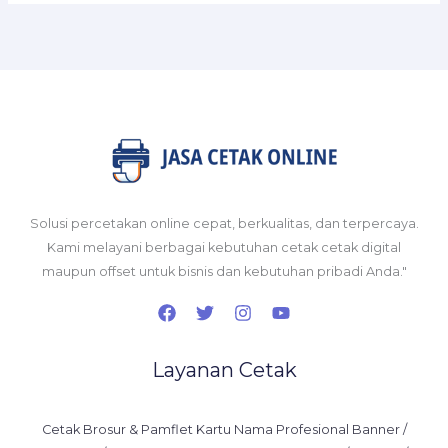
Solusi percetakan online cepat, berkualitas, dan terpercaya.
Kami melayani berbagai kebutuhan cetak cetak digital
maupun offset untuk bisnis dan kebutuhan pribadi Anda."
Layanan Cetak
Cetak Brosur & Pamflet Kartu Nama Profesional Banner /