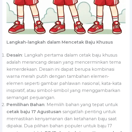
Langkah-langkah dalam Mencetak Baju Khusus
Desain
: Langkah pertama dalam cetak baju khusus
adalah merancang desain yang mencerminkan tema
kemerdekaan. Desain ini dapat berupa kombinasi
warna merah putih dengan tambahan elemen-
elemen seperti gambar pahlawan nasional, kata-kata
inspiratif, atau simbol-simbol yang menggambarkan
semangat perjuangan.
Pemilihan Bahan
: Memilih bahan yang tepat untuk
cetak baju 17 Agustusan
sangatlah penting untuk
memastikan kenyamanan dan ketahanan baju saat
dipakai. Dua pilihan bahan populer untuk baju 17