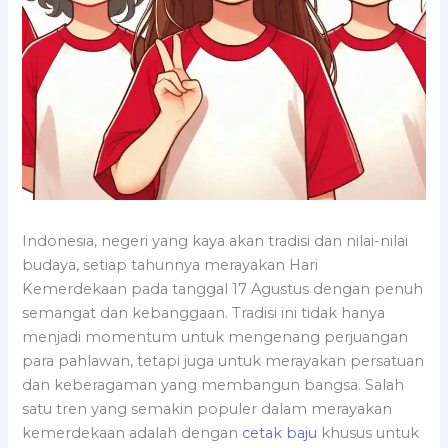
Indonesia, negeri yang kaya akan tradisi dan nilai-nilai
budaya, setiap tahunnya merayakan Hari
Kemerdekaan pada tanggal 17 Agustus dengan penuh
semangat dan kebanggaan. Tradisi ini tidak hanya
menjadi momentum untuk mengenang perjuangan
para pahlawan, tetapi juga untuk merayakan persatuan
dan keberagaman yang membangun bangsa. Salah
satu tren yang semakin populer dalam merayakan
kemerdekaan adalah dengan
cetak baju
khusus untuk