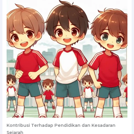
Kontribusi Terhadap Pendidikan dan Kesadaran
Sejarah