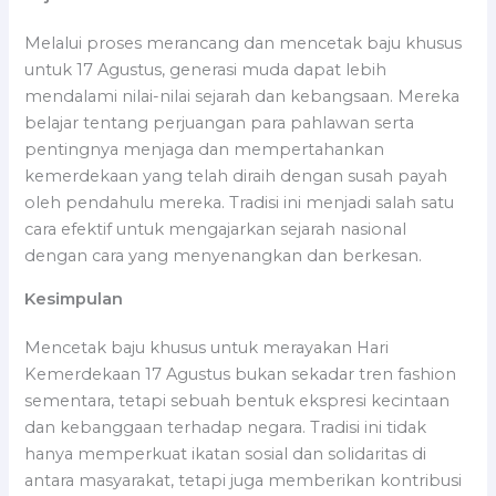
Melalui proses merancang dan mencetak baju khusus
untuk 17 Agustus, generasi muda dapat lebih
mendalami nilai-nilai sejarah dan kebangsaan. Mereka
belajar tentang perjuangan para pahlawan serta
pentingnya menjaga dan mempertahankan
kemerdekaan yang telah diraih dengan susah payah
oleh pendahulu mereka. Tradisi ini menjadi salah satu
cara efektif untuk mengajarkan sejarah nasional
dengan cara yang menyenangkan dan berkesan.
Kesimpulan
Mencetak baju khusus untuk merayakan Hari
Kemerdekaan 17 Agustus bukan sekadar tren fashion
sementara, tetapi sebuah bentuk ekspresi kecintaan
dan kebanggaan terhadap negara. Tradisi ini tidak
hanya memperkuat ikatan sosial dan solidaritas di
antara masyarakat, tetapi juga memberikan kontribusi