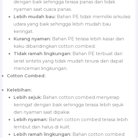
dengan baik sehingga terasa panas dan tidak
nyaman saat cuaca panas.
Lebih mudah bau:
Bahan PE tidak memiliki sirkulasi
udara yang baik sehingga lebih mudah bau
keringat.
Kurang nyaman:
Bahan PE terasa lebih kasar dan
kaku dibandingkan cotton combed.
Tidak ramah lingkungan:
Bahan PE terbuat dari
serat sintetis yang tidak mudah terurai dan dapat
mencemari lingkungan.
Cotton Combed:
Kelebihan:
Lebih sejuk:
Bahan cotton combed menyerap
keringat dengan baik sehingga terasa lebih sejuk
dan nyaman saat dipakai.
Lebih nyaman:
Bahan cotton combed terasa lebih
lembut dan halus di kulit.
Lebih ramah lingkungan:
Bahan cotton combed