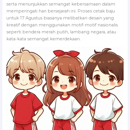
serta menunjukkan semangat kebersamaan dalam
memperingati hari bersejarah ini. Proses cetak baju
untuk 17 Agustus biasanya melibatkan desain yang
kreatif dengan menggunakan motif-motif nasionalis
seperti bendera merah putih, lambang negara, atau
kata-kata semangat kemerdekaan.