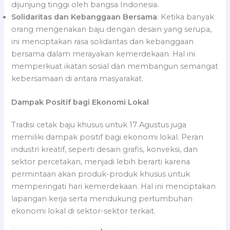
dijunjung tinggi oleh bangsa Indonesia.
Solidaritas dan Kebanggaan Bersama
: Ketika banyak
orang mengenakan baju dengan desain yang serupa,
ini menciptakan rasa solidaritas dan kebanggaan
bersama dalam merayakan kemerdekaan. Hal ini
memperkuat ikatan sosial dan membangun semangat
kebersamaan di antara masyarakat.
Dampak Positif bagi Ekonomi Lokal
Tradisi cetak baju khusus untuk 17 Agustus juga
memiliki dampak positif bagi ekonomi lokal. Peran
industri kreatif, seperti desain grafis, konveksi, dan
sektor percetakan, menjadi lebih berarti karena
permintaan akan produk-produk khusus untuk
memperingati hari kemerdekaan. Hal ini menciptakan
lapangan kerja serta mendukung pertumbuhan
ekonomi lokal di sektor-sektor terkait.