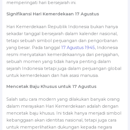
memperingati hari bersejarah ini.
Signifikansi Hari Kemerdekaan 17 Agustus
Hari Kemerdekaan Republik Indonesia bukan hanya
sekadar tanggal bersejarah dalam kalender nasional,
tetapi sebuah simbol perjuangan dan pengorbanan
yang besar. Pada tanggal
17 Agustus 1945
, Indonesia
resmi menyatakan kemerdekaannya dari penjajahan,
sebuah momen yang tidak hanya penting dalam
sejarah Indonesia tetapi juga dalam perjuangan global
untuk kemerdekaan dan hak asasi manusia.
Mencetak Baju Khusus untuk 17 Agustus
Salah satu cara modern yang dilakukan banyak orang
dalam merayakan Hari Kemerdekaan adalah dengan
mencetak baju khusus. Ini tidak hanya menjadi simbol
kebanggaan akan identitas nasional, tetapi juga cara
untuk memperlihatkan dukungan kepada negara