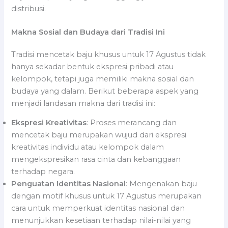
distribusi.
Makna Sosial dan Budaya dari Tradisi Ini
Tradisi mencetak baju khusus untuk 17 Agustus tidak
hanya sekadar bentuk ekspresi pribadi atau
kelompok, tetapi juga memiliki makna sosial dan
budaya yang dalam. Berikut beberapa aspek yang
menjadi landasan makna dari tradisi ini:
Ekspresi Kreativitas
: Proses merancang dan
mencetak baju merupakan wujud dari ekspresi
kreativitas individu atau kelompok dalam
mengekspresikan rasa cinta dan kebanggaan
terhadap negara.
Penguatan Identitas Nasional
: Mengenakan baju
dengan motif khusus untuk 17 Agustus merupakan
cara untuk memperkuat identitas nasional dan
menunjukkan kesetiaan terhadap nilai-nilai yang