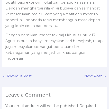
positif bagi ekonomi lokal dan pendidikan sejarah.
Dengan menghargai nilai-nilai budaya dan semangat
kemerdekaan melalui cara yang kreatif dan modern
seperti ini, Indonesia terus membangun masa depan
yang lebih cerah dan bersatu.
Dengan demikian, mencetak baju khusus untuk 17
Agustus bukan hanya merayakan hari bersejarah, tetapi
juga merayakan semangat persatuan dan
keberagaman yang menjadi ciri khas bangsa
Indonesia.
←
Previous Post
Next Post
→
Leave a Comment
Your email address will not be published.
Required