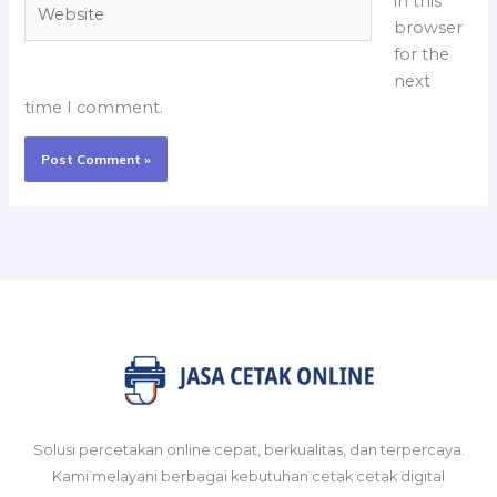
Website
in this
browser
for the
next
time I comment.
Solusi percetakan online cepat, berkualitas, dan terpercaya.
Kami melayani berbagai kebutuhan cetak cetak digital