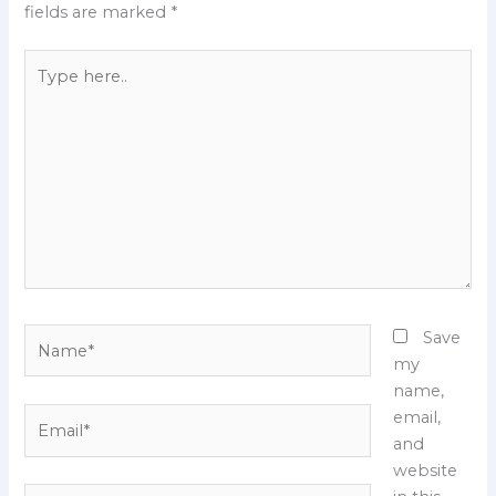
fields are marked
*
Type
here..
Name*
Save
my
name,
Email*
email,
and
website