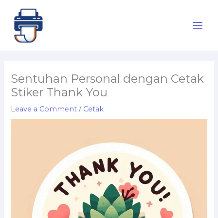
Skip
to
content
Sentuhan Personal dengan Cetak
Stiker Thank You
Leave a Comment
/
Cetak