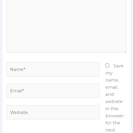
Name*
Save
my
name,
Email*
email,
and
website
Website
in this
browser
for the
next