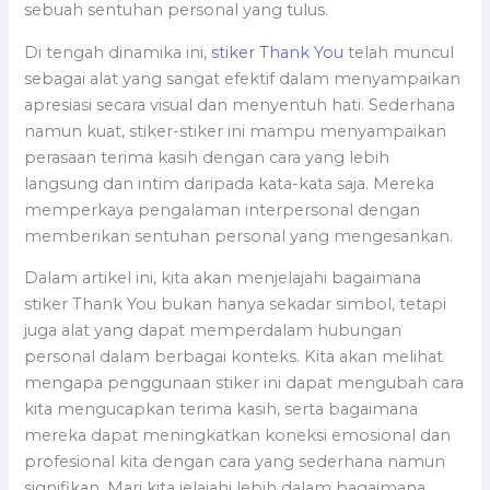
sebuah sentuhan personal yang tulus.
Di tengah dinamika ini,
stiker Thank You
telah muncul
sebagai alat yang sangat efektif dalam menyampaikan
apresiasi secara visual dan menyentuh hati. Sederhana
namun kuat, stiker-stiker ini mampu menyampaikan
perasaan terima kasih dengan cara yang lebih
langsung dan intim daripada kata-kata saja. Mereka
memperkaya pengalaman interpersonal dengan
memberikan sentuhan personal yang mengesankan.
Dalam artikel ini, kita akan menjelajahi bagaimana
stiker Thank You bukan hanya sekadar simbol, tetapi
juga alat yang dapat memperdalam hubungan
personal dalam berbagai konteks. Kita akan melihat
mengapa penggunaan stiker ini dapat mengubah cara
kita mengucapkan terima kasih, serta bagaimana
mereka dapat meningkatkan koneksi emosional dan
profesional kita dengan cara yang sederhana namun
signifikan. Mari kita jelajahi lebih dalam bagaimana