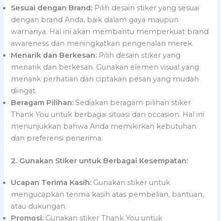
Sesuai dengan Brand:
Pilih desain stiker yang sesuai
dengan brand Anda, baik dalam gaya maupun
warnanya. Hal ini akan membantu memperkuat brand
awareness dan meningkatkan pengenalan merek.
Menarik dan Berkesan:
Pilih desain stiker yang
menarik dan berkesan. Gunakan elemen visual yang
menarik perhatian dan ciptakan pesan yang mudah
diingat.
Beragam Pilihan:
Sediakan beragam pilihan stiker
Thank You untuk berbagai situasi dan occasion. Hal ini
menunjukkan bahwa Anda memikirkan kebutuhan
dan preferensi penerima.
2. Gunakan Stiker untuk Berbagai Kesempatan:
Ucapan Terima Kasih:
Gunakan stiker untuk
mengucapkan terima kasih atas pembelian, bantuan,
atau dukungan.
Promosi:
Gunakan stiker Thank You untuk