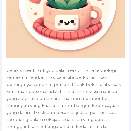
Cetak stiker thank you dalam era dimana teknologi
semakin mendominasi cara kita berkomunikasi,
pentingnya sentuhan personal tidak boleh diabaikan.
Sentuhan personal adalah inti dari interaksi manusia
yang autentik dan berarti, mampu membentuk
hubungan yang kuat dan membangun kepercayaan
yang dalam. Meskipun pesan digital dapat mencapai
seseorang dalam sekejap, tidak ada yang dapat
menggantikan kehangatan dan kedalaman dari