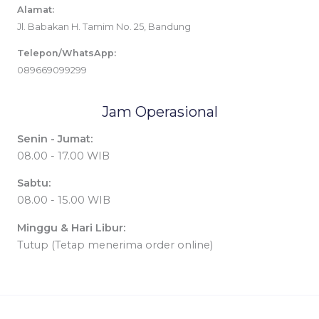
Alamat:
Jl. Babakan H. Tamim No. 25, Bandung
Telepon/WhatsApp:
089669099299
Jam Operasional
Senin - Jumat:
08.00 - 17.00 WIB
Sabtu:
08.00 - 15.00 WIB
Minggu & Hari Libur:
Tutup (Tetap menerima order online)