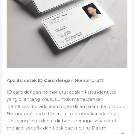
Apa itu cetak ID Card dengan Nomor Urut?
ID card dengan nomor urut adalah kartu identitas
yang dirancang khusus untuk memudahkan
identifikasi individu atau objek dalam suatu kelompok.
Nomor urut pada ID card ini memberikan identitas
unik yang tidak dapat diubah, sehingga setiap kartu
menjadi spesifik dan tidak dapat ditiru. Dalam