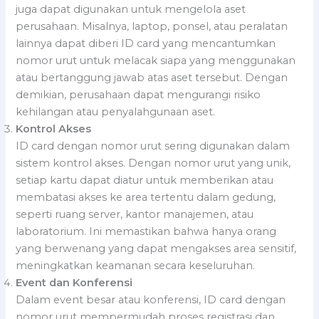
juga dapat digunakan untuk mengelola aset
perusahaan. Misalnya, laptop, ponsel, atau peralatan
lainnya dapat diberi ID card yang mencantumkan
nomor urut untuk melacak siapa yang menggunakan
atau bertanggung jawab atas aset tersebut. Dengan
demikian, perusahaan dapat mengurangi risiko
kehilangan atau penyalahgunaan aset.
Kontrol Akses
ID card dengan nomor urut sering digunakan dalam
sistem kontrol akses. Dengan nomor urut yang unik,
setiap kartu dapat diatur untuk memberikan atau
membatasi akses ke area tertentu dalam gedung,
seperti ruang server, kantor manajemen, atau
laboratorium. Ini memastikan bahwa hanya orang
yang berwenang yang dapat mengakses area sensitif,
meningkatkan keamanan secara keseluruhan.
Event dan Konferensi
Dalam event besar atau konferensi, ID card dengan
nomor urut mempermudah proses registrasi dan