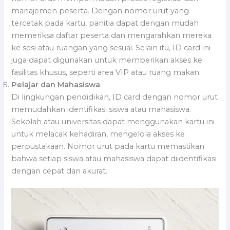
manajemen peserta. Dengan nomor urut yang
tercetak pada kartu, panitia dapat dengan mudah
memeriksa daftar peserta dan mengarahkan mereka
ke sesi atau ruangan yang sesuai. Selain itu, ID card ini
juga dapat digunakan untuk memberikan akses ke
fasilitas khusus, seperti area VIP atau ruang makan.
Pelajar dan Mahasiswa
Di lingkungan pendidikan, ID card dengan nomor urut
memudahkan identifikasi siswa atau mahasiswa.
Sekolah atau universitas dapat menggunakan kartu ini
untuk melacak kehadiran, mengelola akses ke
perpustakaan. Nomor urut pada kartu memastikan
bahwa setiap siswa atau mahasiswa dapat diidentifikasi
dengan cepat dan akurat.