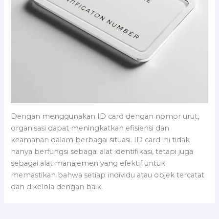
Dengan menggunakan ID card dengan nomor urut,
organisasi dapat meningkatkan efisiensi dan
keamanan dalam berbagai situasi. ID card ini tidak
hanya berfungsi sebagai alat identifikasi, tetapi juga
sebagai alat manajemen yang efektif untuk
memastikan bahwa setiap individu atau objek tercatat
dan dikelola dengan baik.