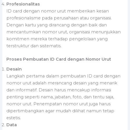
Profesionalitas
ID card dengan nomor urut memberikan kesan
profesionalisme pada perusahaan atau organisasi.
Dengan kartu yang dirancang dengan baik dan
mencantumkan nomor urut, organisasi menunjukkan
komitmen mereka terhadap pengelolaan yang
terstruktur dan sistematis.
Proses Pembuatan ID Card dengan Nomor Urut
Desain
Langkah pertama dalam pembuatan ID card dengan
nomor urut adalah merancang desain yang menarik
dan informatif. Desain harus mencakup informasi
penting seperti nama, jabatan, foto, dan tentu saja,
nomor urut. Penempatan nomor urut juga harus
dipertimbangkan agar mudah dilihat namun tetap
estetis.
Data