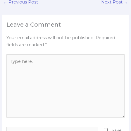
←
Previous Post
Next Post
→
Leave a Comment
Your email address will not be published.
Required
fields are marked
*
Type
here..
Name*
Save