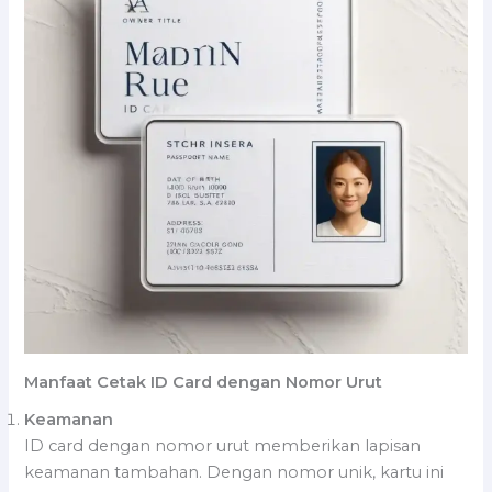
Manfaat Cetak ID Card dengan Nomor Urut
Keamanan
ID card dengan nomor urut memberikan lapisan
keamanan tambahan. Dengan nomor unik, kartu ini