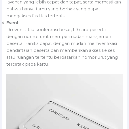
layanan yang lebih cepat dan tepat, serta memastikan
bahwa hanya tamu yang berhak yang dapat
mengakses fasilitas tertentu.
Event
Di event atau konferensi besar, ID card peserta
dengan nomor urut mempermudah manajemen
peserta. Panitia dapat dengan mudah memverifikasi
pendaftaran peserta dan memberikan akses ke sesi
atau ruangan tertentu berdasarkan nomor urut yang
tercetak pada kartu.