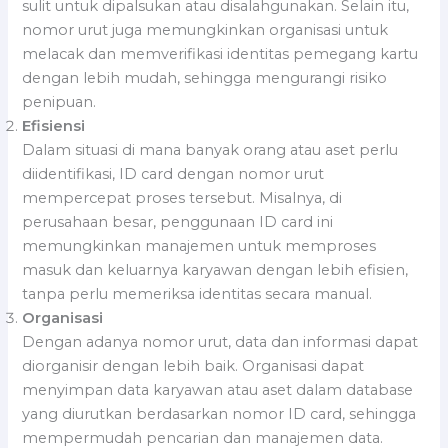
sulit untuk dipalsukan atau disalahgunakan. Selain itu,
nomor urut juga memungkinkan organisasi untuk
melacak dan memverifikasi identitas pemegang kartu
dengan lebih mudah, sehingga mengurangi risiko
penipuan.
Efisiensi
Dalam situasi di mana banyak orang atau aset perlu
diidentifikasi, ID card dengan nomor urut
mempercepat proses tersebut. Misalnya, di
perusahaan besar, penggunaan ID card ini
memungkinkan manajemen untuk memproses
masuk dan keluarnya karyawan dengan lebih efisien,
tanpa perlu memeriksa identitas secara manual.
Organisasi
Dengan adanya nomor urut, data dan informasi dapat
diorganisir dengan lebih baik. Organisasi dapat
menyimpan data karyawan atau aset dalam database
yang diurutkan berdasarkan nomor ID card, sehingga
mempermudah pencarian dan manajemen data.