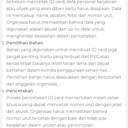
Sebelum mencetak ID card, data personal karyawan
atau objek yang akan diberi kartu harus disiapkan. Data
ini mencakup nama, jabatan, foto, dan nomor urut.
Organisasi harus memastikan bahwa data yang
digunakan adalah akurat dan up-to-date untuk
menghindari kesalahan dalam pencetakan.
Pemilihan Bahan
Bahan yang digunakan untuk membuat ID card juga
sangat penting. Kartu yang terbuat dari
PVC
atau
kertas tebal biasanya lebih tahan lama dan dapat
bertahan dalam kondisi penggunaan sehari-hari.
Pemilihan bahan harus disesuaikan dengan kebutuhan
dan anggaran organisasi.
Pencetakan
Proses pencetakan ID card memerlukan mesin cetak
khusus yang dapat mencetak nomor urut dengan jelas
dan akurat. Organisasi harus memastikan bahwa
nomor urut tercetak dengan baik dan tidak ada
kesalahan dalam urutan atau penomoran.