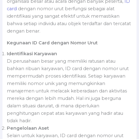
organisasi besar atau acara dengan banyak peserta,
ID
card
dengan nomor urut berfungsi sebagai alat
identifikasi yang sangat efektif untuk memastikan
bahwa setiap individu atau objek terdaftar dan tercatat
dengan benar.
Kegunaan ID Card dengan Nomor Urut
Identifikasi Karyawan
Di perusahaan besar yang memiliki ratusan atau
bahkan ribuan karyawan, ID card dengan nomor urut
mempermudah proses identifikasi. Setiap karyawan
memiliki nomor unik yang memungkinkan
manajemen untuk melacak keberadaan dan aktivitas
mereka dengan lebih mudah. Hal ini juga berguna
dalam situasi darurat, di mana diperlukan
penghitungan cepat atas karyawan yang hadir atau
tidak hadir.
Pengelolaan Aset
Selain untuk karyawan, ID card dengan nomor urut