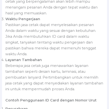
cetak yang berpengalaman akan lebih mampu
menangani pesanan Anda dengan tepat waktu dan
hasil yang memuaskan.
Waktu Pengerjaan
Pastikan jasa cetak dapat menyelesaikan pesanan
Anda dalam waktu yang sesuai dengan kebutuhan.
Jika Anda membutuhkan ID card dalam waktu
singkat, tanyakan tentang waktu pengerjaan dan
pastikan bahwa mereka dapat memenuhi tenggat
waktu Anda.
Layanan Tambahan
Beberapa jasa cetak juga menawarkan layanan
tambahan seperti desain kartu, laminasi, atau
pembuatan lanyard. Pertimbangkan untuk memilih
jasa cetak yang dapat menyediakan layanan tambahan
ini untuk mempermudah proses Anda.
Contoh Penggunaan ID Card dengan Nomor Urut
Perusahaan