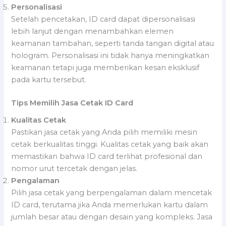
Personalisasi
Setelah pencetakan, ID card dapat dipersonalisasi
lebih lanjut dengan menambahkan elemen
keamanan tambahan, seperti tanda tangan digital atau
hologram. Personalisasi ini tidak hanya meningkatkan
keamanan tetapi juga memberikan kesan eksklusif
pada kartu tersebut.
Tips Memilih Jasa Cetak ID Card
Kualitas Cetak
Pastikan jasa cetak yang Anda pilih memiliki mesin
cetak berkualitas tinggi. Kualitas cetak yang baik akan
memastikan bahwa ID card terlihat profesional dan
nomor urut tercetak dengan jelas.
Pengalaman
Pilih jasa cetak yang berpengalaman dalam mencetak
ID card, terutama jika Anda memerlukan kartu dalam
jumlah besar atau dengan desain yang kompleks. Jasa