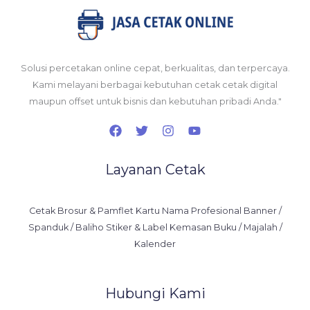
Solusi percetakan online cepat, berkualitas, dan terpercaya.
Kami melayani berbagai kebutuhan cetak cetak digital
maupun offset untuk bisnis dan kebutuhan pribadi Anda."
Layanan Cetak
Cetak Brosur & Pamflet Kartu Nama Profesional Banner /
Spanduk / Baliho Stiker & Label Kemasan Buku / Majalah /
Kalender
Hubungi Kami