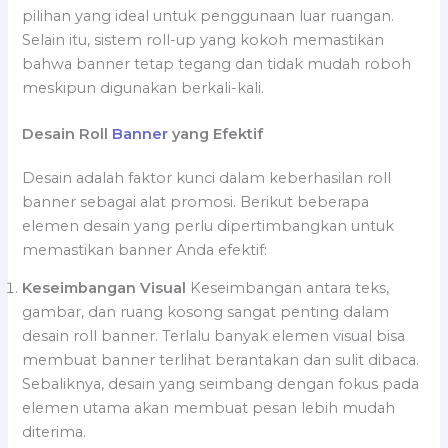
pilihan yang ideal untuk penggunaan luar ruangan.
Selain itu, sistem roll-up yang kokoh memastikan
bahwa banner tetap tegang dan tidak mudah roboh
meskipun digunakan berkali-kali.
Desain Roll
Banner
yang Efektif
Desain adalah faktor kunci dalam keberhasilan roll
banner sebagai alat promosi. Berikut beberapa
elemen desain yang perlu dipertimbangkan untuk
memastikan banner Anda efektif:
Keseimbangan Visual
Keseimbangan antara teks,
gambar, dan ruang kosong sangat penting dalam
desain roll banner. Terlalu banyak elemen visual bisa
membuat banner terlihat berantakan dan sulit dibaca.
Sebaliknya, desain yang seimbang dengan fokus pada
elemen utama akan membuat pesan lebih mudah
diterima.