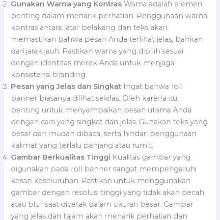
Gunakan Warna yang Kontras
Warna adalah elemen
penting dalam menarik perhatian. Penggunaan warna
kontras antara latar belakang dan teks akan
memastikan bahwa pesan Anda terlihat jelas, bahkan
dari jarak jauh. Pastikan warna yang dipilih sesuai
dengan identitas merek Anda untuk menjaga
konsistensi branding.
Pesan yang Jelas dan Singkat
Ingat bahwa roll
banner biasanya dilihat sekilas. Oleh karena itu,
penting untuk menyampaikan pesan utama Anda
dengan cara yang singkat dan jelas. Gunakan teks yang
besar dan mudah dibaca, serta hindari penggunaan
kalimat yang terlalu panjang atau rumit.
Gambar Berkualitas Tinggi
Kualitas gambar yang
digunakan pada roll banner sangat mempengaruhi
kesan keseluruhan. Pastikan untuk menggunakan
gambar dengan resolusi tinggi yang tidak akan pecah
atau blur saat dicetak dalam ukuran besar. Gambar
yang jelas dan tajam akan menarik perhatian dan