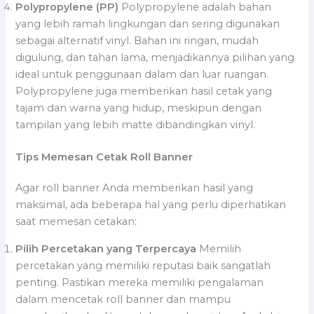
Polypropylene (PP)
Polypropylene adalah bahan
yang lebih ramah lingkungan dan sering digunakan
sebagai alternatif vinyl. Bahan ini ringan, mudah
digulung, dan tahan lama, menjadikannya pilihan yang
ideal untuk penggunaan dalam dan luar ruangan.
Polypropylene juga memberikan hasil cetak yang
tajam dan warna yang hidup, meskipun dengan
tampilan yang lebih matte dibandingkan vinyl.
Tips Memesan Cetak Roll Banner
Agar roll banner Anda memberikan hasil yang
maksimal, ada beberapa hal yang perlu diperhatikan
saat memesan cetakan:
Pilih Percetakan yang Terpercaya
Memilih
percetakan yang memiliki reputasi baik sangatlah
penting. Pastikan mereka memiliki pengalaman
dalam mencetak roll banner dan mampu