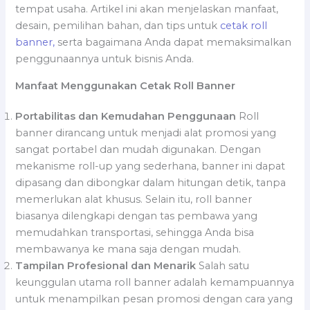
tempat usaha. Artikel ini akan menjelaskan manfaat,
desain, pemilihan bahan, dan tips untuk
cetak roll
banner,
serta bagaimana Anda dapat memaksimalkan
penggunaannya untuk bisnis Anda.
Manfaat Menggunakan Cetak Roll Banner
Portabilitas dan Kemudahan Penggunaan
Roll
banner dirancang untuk menjadi alat promosi yang
sangat portabel dan mudah digunakan. Dengan
mekanisme roll-up yang sederhana, banner ini dapat
dipasang dan dibongkar dalam hitungan detik, tanpa
memerlukan alat khusus. Selain itu, roll banner
biasanya dilengkapi dengan tas pembawa yang
memudahkan transportasi, sehingga Anda bisa
membawanya ke mana saja dengan mudah.
Tampilan Profesional dan Menarik
Salah satu
keunggulan utama roll banner adalah kemampuannya
untuk menampilkan pesan promosi dengan cara yang