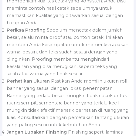
memberikan kualitas cetak yang konsisten. Anda bisa
meminta contoh hasil cetak sebelumnya untuk
memastikan kualitas yang ditawarkan sesuai dengan
harapan Anda.
Periksa Proofing
Sebelum mencetak dalam jumlah
besar, selalu minta proof atau contoh cetak. Ini akan
memberi Anda kesempatan untuk memeriksa apakah
warna, desain, dan teks sudah sesuai dengan yang
diinginkan. Proofing membantu menghindari
kesalahan yang bisa merugikan, seperti teks yang
salah atau warna yang tidak sesuai.
Perhatikan Ukuran
Pastikan Anda memilih ukuran roll
banner yang sesuai dengan lokasi penempatan.
Banner yang terlalu besar mungkin tidak cocok untuk
ruang sempit, sementara banner yang terlalu kecil
mungkin tidak efektif menarik perhatian di ruang yang
luas. Konsultasikan dengan percetakan tentang ukuran
yang paling sesuai untuk kebutuhan Anda.
Jangan Lupakan Finishing
Finishing seperti laminasi