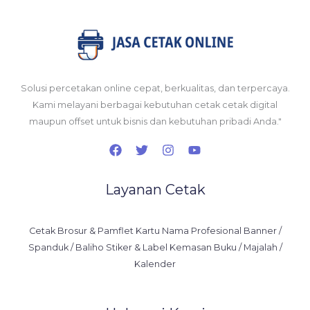
Solusi percetakan online cepat, berkualitas, dan terpercaya.
Kami melayani berbagai kebutuhan cetak cetak digital
maupun offset untuk bisnis dan kebutuhan pribadi Anda."
Layanan Cetak
Cetak Brosur & Pamflet Kartu Nama Profesional Banner /
Spanduk / Baliho Stiker & Label Kemasan Buku / Majalah /
Kalender