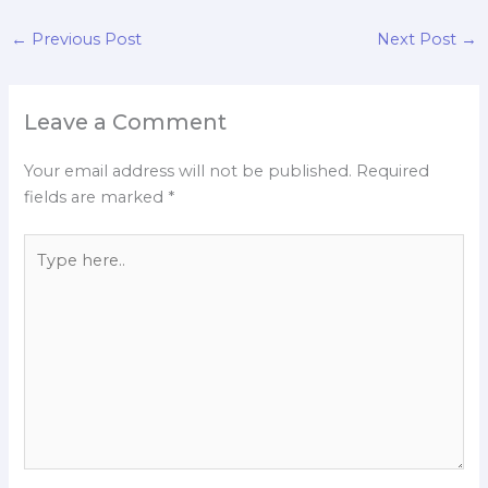
←
Previous Post
Next Post
→
Leave a Comment
Your email address will not be published.
Required
fields are marked
*
Type
here..