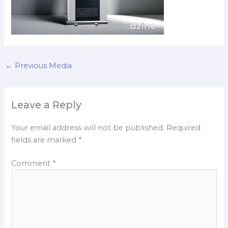
←
Previous Media
Leave a Reply
Your email address will not be published.
Required
fields are marked
*
Comment
*