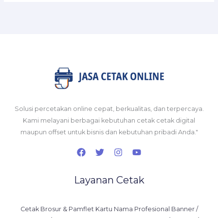
Solusi percetakan online cepat, berkualitas, dan terpercaya.
Kami melayani berbagai kebutuhan cetak cetak digital
maupun offset untuk bisnis dan kebutuhan pribadi Anda."
Layanan Cetak
Cetak Brosur & Pamflet Kartu Nama Profesional Banner /