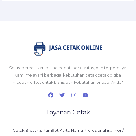
Solusi percetakan online cepat, berkualitas, dan terpercaya.
Kami melayani berbagai kebutuhan cetak cetak digital
maupun offset untuk bisnis dan kebutuhan pribadi Anda."
Layanan Cetak
Cetak Brosur & Pamflet Kartu Nama Profesional Banner /