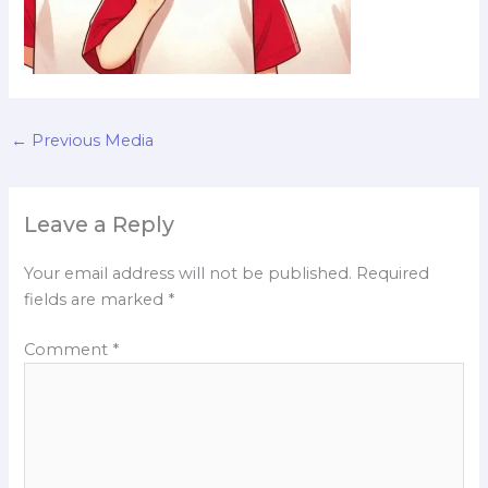
←
Previous Media
Leave a Reply
Your email address will not be published.
Required
fields are marked
*
Comment
*